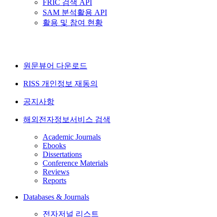
FRIC 검색 API
SAM 분석활용 API
활용 및 참여 현황
원문뷰어 다운로드
RISS 개인정보 재동의
공지사항
해외전자정보서비스 검색
Academic Journals
Ebooks
Dissertations
Conference Materials
Reviews
Reports
Databases & Journals
전자저널 리스트