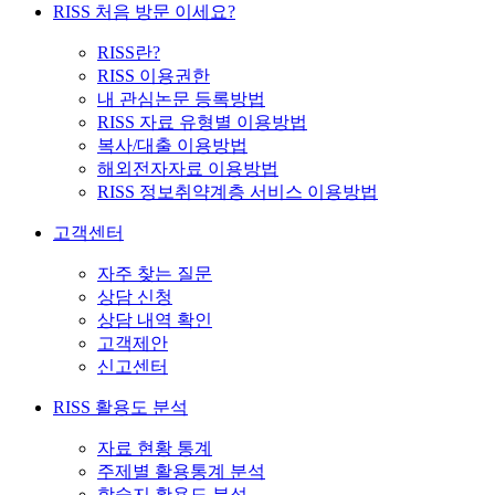
RISS 처음 방문 이세요?
RISS란?
RISS 이용권한
내 관심논문 등록방법
RISS 자료 유형별 이용방법
복사/대출 이용방법
해외전자자료 이용방법
RISS 정보취약계층 서비스 이용방법
고객센터
자주 찾는 질문
상담 신청
상담 내역 확인
고객제안
신고센터
RISS 활용도 분석
자료 현황 통계
주제별 활용통계 분석
학술지 활용도 분석