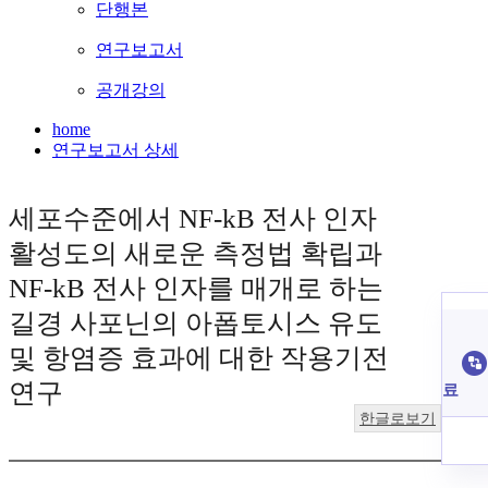
단행본
연구보고서
공개강의
home
연구보고서 상세
세포수준에서 NF-kB 전사 인자
활성도의 새로운 측정법 확립과
NF-kB 전사 인자를 매개로 하는
길경 사포닌의 아폽토시스 유도
및 항염증 효과에 대한 작용기전
연구
료
한글로보기