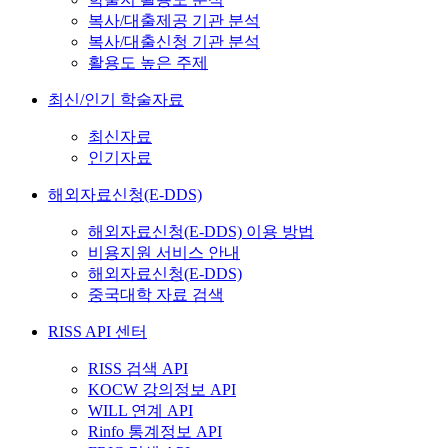
복사/대출제공 기관 분석
복사/대출신청 기관 분석
활용도 높은 주제
최신/인기 학술자료
최신자료
인기자료
해외자료신청(E-DDS)
해외자료신청(E-DDS) 이용 방법
비용지원 서비스 안내
해외자료신청(E-DDS)
중국대학 자료 검색
RISS API 센터
RISS 검색 API
KOCW 강의정보 API
WILL 연계 API
Rinfo 통계정보 API