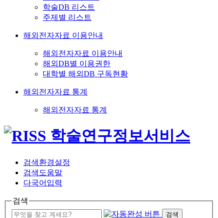
학술DB 리스트
주제별 리스트
해외전자자료 이용안내
해외전자자료 이용안내
해외DB별 이용권한
대학별 해외DB 구독현황
해외전자자료 통계
해외전자자료 통계
검색환경설정
검색도움말
다국어입력
검색
검색