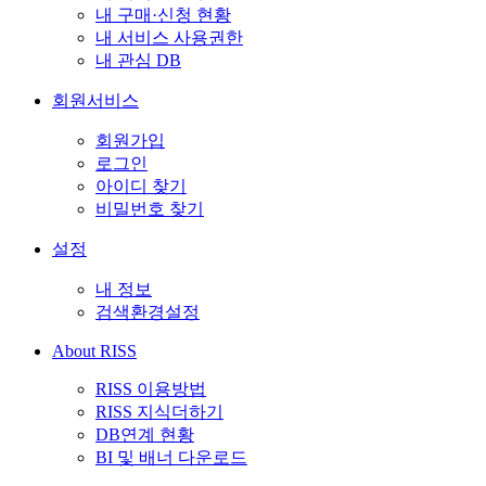
내 구매·신청 현황
내 서비스 사용권한
내 관심 DB
회원서비스
회원가입
로그인
아이디 찾기
비밀번호 찾기
설정
내 정보
검색환경설정
About RISS
RISS 이용방법
RISS 지식더하기
DB연계 현황
BI 및 배너 다운로드