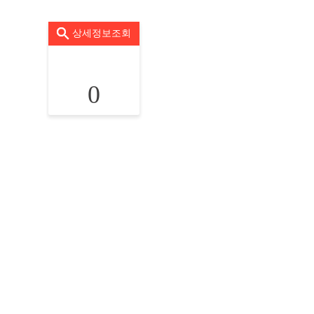
상세정보조회
0