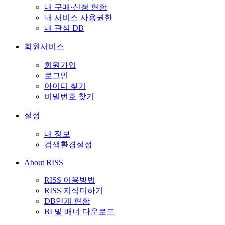
내 구매·신청 현황
내 서비스 사용권한
내 관심 DB
회원서비스
회원가입
로그인
아이디 찾기
비밀번호 찾기
설정
내 정보
검색환경설정
About RISS
RISS 이용방법
RISS 지식더하기
DB연계 현황
BI 및 배너 다운로드