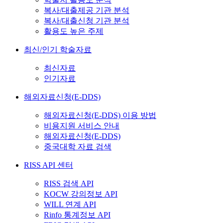
복사/대출제공 기관 분석
복사/대출신청 기관 분석
활용도 높은 주제
최신/인기 학술자료
최신자료
인기자료
해외자료신청(E-DDS)
해외자료신청(E-DDS) 이용 방법
비용지원 서비스 안내
해외자료신청(E-DDS)
중국대학 자료 검색
RISS API 센터
RISS 검색 API
KOCW 강의정보 API
WILL 연계 API
Rinfo 통계정보 API