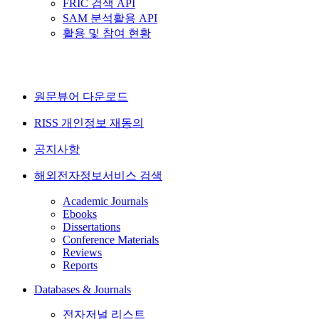
FRIC 검색 API
SAM 분석활용 API
활용 및 참여 현황
원문뷰어 다운로드
RISS 개인정보 재동의
공지사항
해외전자정보서비스 검색
Academic Journals
Ebooks
Dissertations
Conference Materials
Reviews
Reports
Databases & Journals
전자저널 리스트