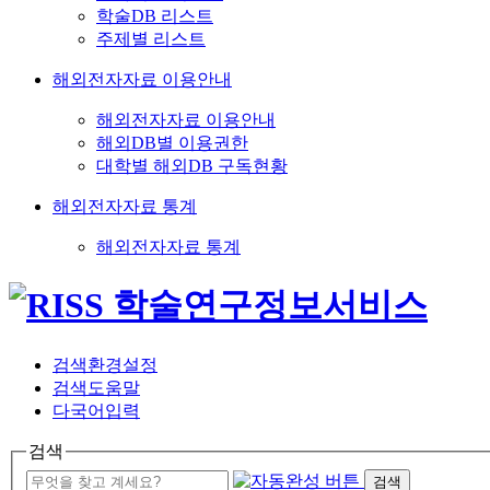
학술DB 리스트
주제별 리스트
해외전자자료 이용안내
해외전자자료 이용안내
해외DB별 이용권한
대학별 해외DB 구독현황
해외전자자료 통계
해외전자자료 통계
검색환경설정
검색도움말
다국어입력
검색
검색