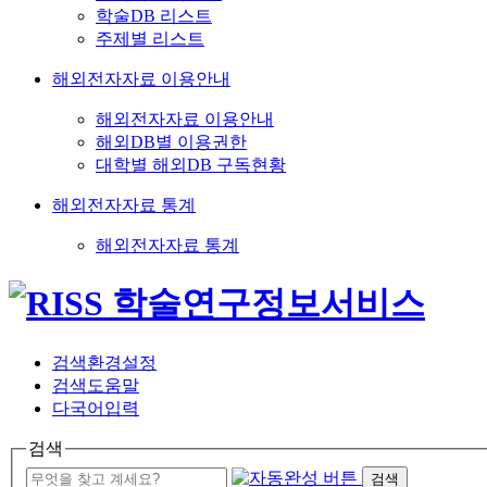
학술DB 리스트
주제별 리스트
해외전자자료 이용안내
해외전자자료 이용안내
해외DB별 이용권한
대학별 해외DB 구독현황
해외전자자료 통계
해외전자자료 통계
검색환경설정
검색도움말
다국어입력
검색
검색