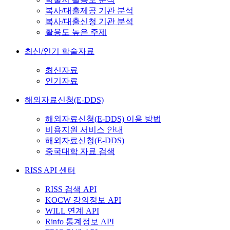
복사/대출제공 기관 분석
복사/대출신청 기관 분석
활용도 높은 주제
최신/인기 학술자료
최신자료
인기자료
해외자료신청(E-DDS)
해외자료신청(E-DDS) 이용 방법
비용지원 서비스 안내
해외자료신청(E-DDS)
중국대학 자료 검색
RISS API 센터
RISS 검색 API
KOCW 강의정보 API
WILL 연계 API
Rinfo 통계정보 API