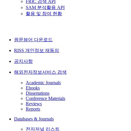
FRIC 검색 API
SAM 분석활용 API
활용 및 참여 현황
원문뷰어 다운로드
RISS 개인정보 재동의
공지사항
해외전자정보서비스 검색
Academic Journals
Ebooks
Dissertations
Conference Materials
Reviews
Reports
Databases & Journals
전자저널 리스트