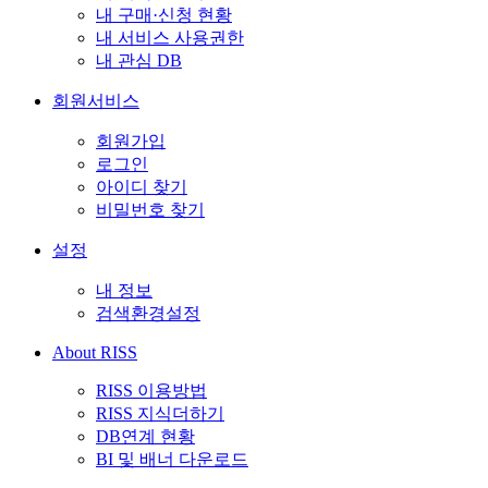
내 구매·신청 현황
내 서비스 사용권한
내 관심 DB
회원서비스
회원가입
로그인
아이디 찾기
비밀번호 찾기
설정
내 정보
검색환경설정
About RISS
RISS 이용방법
RISS 지식더하기
DB연계 현황
BI 및 배너 다운로드