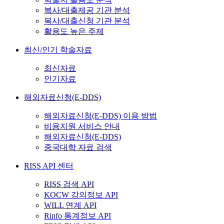
복사/대출제공 기관 분석
복사/대출신청 기관 분석
활용도 높은 주제
최신/인기 학술자료
최신자료
인기자료
해외자료신청(E-DDS)
해외자료신청(E-DDS) 이용 방법
비용지원 서비스 안내
해외자료신청(E-DDS)
중국대학 자료 검색
RISS API 센터
RISS 검색 API
KOCW 강의정보 API
WILL 연계 API
Rinfo 통계정보 API