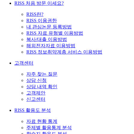
RISS 처음 방문 이세요?
RISS란?
RISS 이용권한
내 관심논문 등록방법
RISS 자료 유형별 이용방법
복사/대출 이용방법
해외전자자료 이용방법
RISS 정보취약계층 서비스 이용방법
고객센터
자주 찾는 질문
상담 신청
상담 내역 확인
고객제안
신고센터
RISS 활용도 분석
자료 현황 통계
주제별 활용통계 분석
학술지 활용도 분석