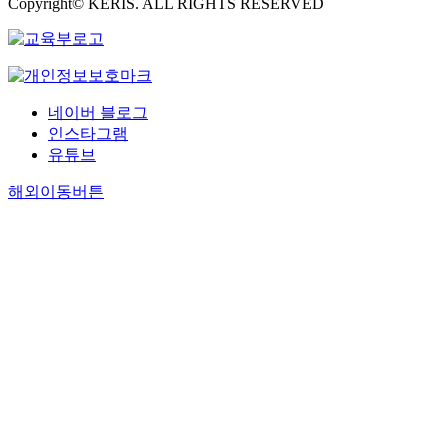
Copyright© KERIS. ALL RIGHTS RESERVED
네이버 블로그
인스타그램
유튜브
해외이동버튼