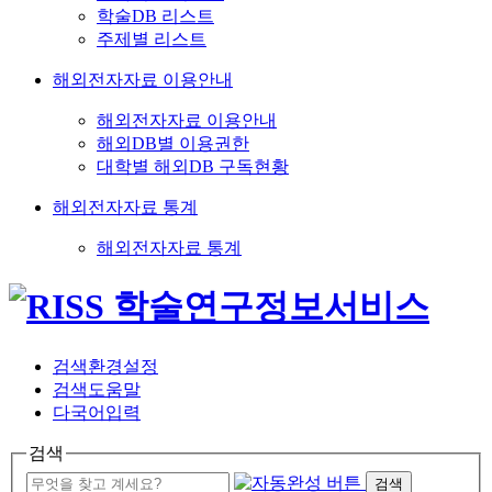
학술DB 리스트
주제별 리스트
해외전자자료 이용안내
해외전자자료 이용안내
해외DB별 이용권한
대학별 해외DB 구독현황
해외전자자료 통계
해외전자자료 통계
검색환경설정
검색도움말
다국어입력
검색
검색