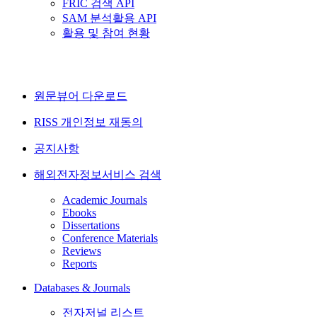
FRIC 검색 API
SAM 분석활용 API
활용 및 참여 현황
원문뷰어 다운로드
RISS 개인정보 재동의
공지사항
해외전자정보서비스 검색
Academic Journals
Ebooks
Dissertations
Conference Materials
Reviews
Reports
Databases & Journals
전자저널 리스트