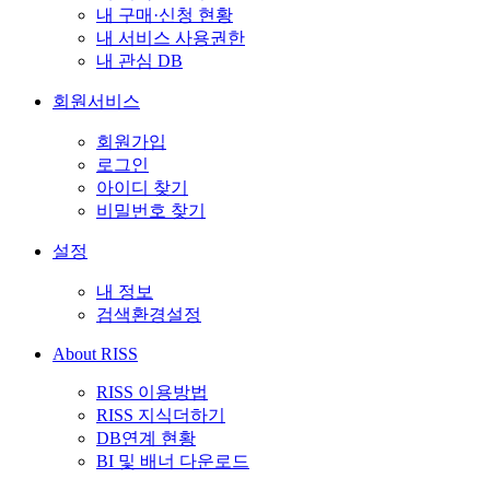
내 구매·신청 현황
내 서비스 사용권한
내 관심 DB
회원서비스
회원가입
로그인
아이디 찾기
비밀번호 찾기
설정
내 정보
검색환경설정
About RISS
RISS 이용방법
RISS 지식더하기
DB연계 현황
BI 및 배너 다운로드