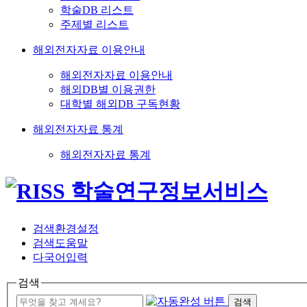
학술DB 리스트
주제별 리스트
해외전자자료 이용안내
해외전자자료 이용안내
해외DB별 이용권한
대학별 해외DB 구독현황
해외전자자료 통계
해외전자자료 통계
검색환경설정
검색도움말
다국어입력
검색
검색