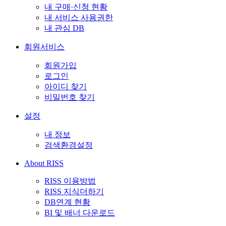
내 구매·신청 현황
내 서비스 사용권한
내 관심 DB
회원서비스
회원가입
로그인
아이디 찾기
비밀번호 찾기
설정
내 정보
검색환경설정
About RISS
RISS 이용방법
RISS 지식더하기
DB연계 현황
BI 및 배너 다운로드