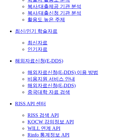
복사/대출제공 기관 분석
복사/대출신청 기관 분석
활용도 높은 주제
최신/인기 학술자료
최신자료
인기자료
해외자료신청(E-DDS)
해외자료신청(E-DDS) 이용 방법
비용지원 서비스 안내
해외자료신청(E-DDS)
중국대학 자료 검색
RISS API 센터
RISS 검색 API
KOCW 강의정보 API
WILL 연계 API
Rinfo 통계정보 API