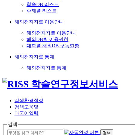
학술DB 리스트
주제별 리스트
해외전자자료 이용안내
해외전자자료 이용안내
해외DB별 이용권한
대학별 해외DB 구독현황
해외전자자료 통계
해외전자자료 통계
검색환경설정
검색도움말
다국어입력
검색
검색