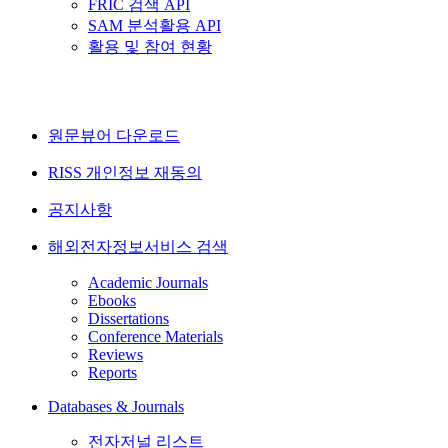
FRIC 검색 API
SAM 분석활용 API
활용 및 참여 현황
원문뷰어 다운로드
RISS 개인정보 재동의
공지사항
해외전자정보서비스 검색
Academic Journals
Ebooks
Dissertations
Conference Materials
Reviews
Reports
Databases & Journals
전자저널 리스트