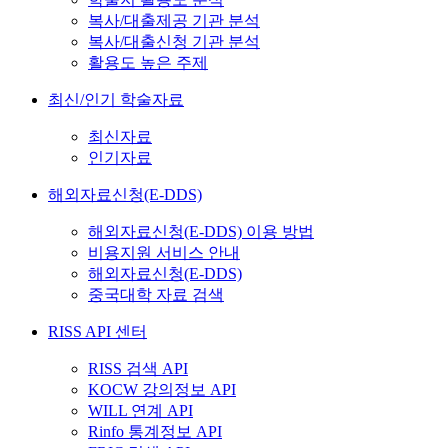
복사/대출제공 기관 분석
복사/대출신청 기관 분석
활용도 높은 주제
최신/인기 학술자료
최신자료
인기자료
해외자료신청(E-DDS)
해외자료신청(E-DDS) 이용 방법
비용지원 서비스 안내
해외자료신청(E-DDS)
중국대학 자료 검색
RISS API 센터
RISS 검색 API
KOCW 강의정보 API
WILL 연계 API
Rinfo 통계정보 API