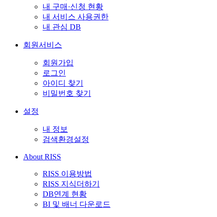
내 구매·신청 현황
내 서비스 사용권한
내 관심 DB
회원서비스
회원가입
로그인
아이디 찾기
비밀번호 찾기
설정
내 정보
검색환경설정
About RISS
RISS 이용방법
RISS 지식더하기
DB연계 현황
BI 및 배너 다운로드