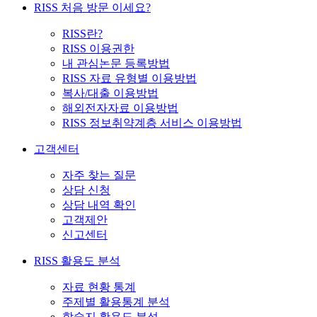
RISS 처음 방문 이세요?
RISS란?
RISS 이용권한
내 관심논문 등록방법
RISS 자료 유형별 이용방법
복사/대출 이용방법
해외전자자료 이용방법
RISS 정보취약계층 서비스 이용방법
고객센터
자주 찾는 질문
상담 신청
상담 내역 확인
고객제안
신고센터
RISS 활용도 분석
자료 현황 통계
주제별 활용통계 분석
학술지 활용도 분석