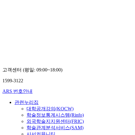
고객센터 (평일: 09:00~18:00)
1599-3122
ARS 번호안내
관련누리집
대학공개강의(KOCW)
학술정보통계시스템(Rinfo)
외국학술지지원센터(FRIC)
학술관계분석서비스(SAM)
사서커뮤니티