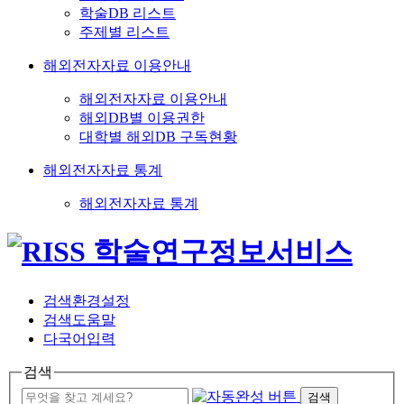
학술DB 리스트
주제별 리스트
해외전자자료 이용안내
해외전자자료 이용안내
해외DB별 이용권한
대학별 해외DB 구독현황
해외전자자료 통계
해외전자자료 통계
검색환경설정
검색도움말
다국어입력
검색
검색