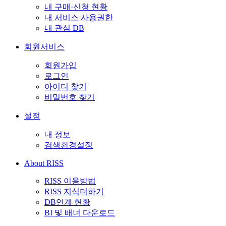
내 구매·신청 현황
내 서비스 사용권한
내 관심 DB
회원서비스
회원가입
로그인
아이디 찾기
비밀번호 찾기
설정
내 정보
검색환경설정
About RISS
RISS 이용방법
RISS 지식더하기
DB연계 현황
BI 및 배너 다운로드