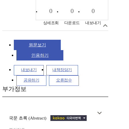
0
0
0
상세조회
다운로드
내보내기
원문보기
인용하기
내보내기
내책장담기
공유하기
오류접수
부가정보
국문 초록 (Abstract)