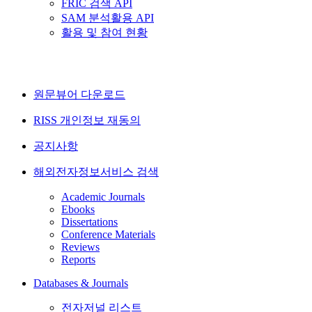
FRIC 검색 API
SAM 분석활용 API
활용 및 참여 현황
원문뷰어 다운로드
RISS 개인정보 재동의
공지사항
해외전자정보서비스 검색
Academic Journals
Ebooks
Dissertations
Conference Materials
Reviews
Reports
Databases & Journals
전자저널 리스트