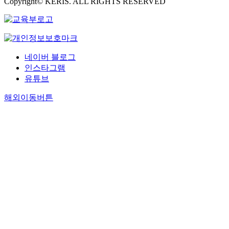
Copyright© KERIS. ALL RIGHTS RESERVED
네이버 블로그
인스타그램
유튜브
해외이동버튼