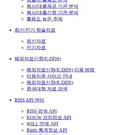
복사/대출제공 기관 분석
복사/대출신청 기관 분석
활용도 높은 주제
최신/인기 학술자료
최신자료
인기자료
해외자료신청(E-DDS)
해외자료신청(E-DDS) 이용 방법
비용지원 서비스 안내
해외자료신청(E-DDS)
중국대학 자료 검색
RISS API 센터
RISS 검색 API
KOCW 강의정보 API
WILL 연계 API
Rinfo 통계정보 API