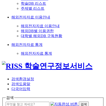
학술DB 리스트
주제별 리스트
해외전자자료 이용안내
해외전자자료 이용안내
해외DB별 이용권한
대학별 해외DB 구독현황
해외전자자료 통계
해외전자자료 통계
검색환경설정
검색도움말
다국어입력
검색
검색