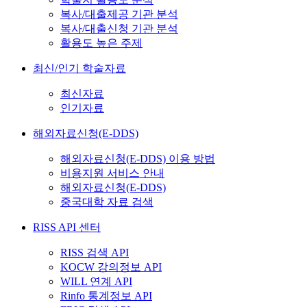
복사/대출제공 기관 분석
복사/대출신청 기관 분석
활용도 높은 주제
최신/인기 학술자료
최신자료
인기자료
해외자료신청(E-DDS)
해외자료신청(E-DDS) 이용 방법
비용지원 서비스 안내
해외자료신청(E-DDS)
중국대학 자료 검색
RISS API 센터
RISS 검색 API
KOCW 강의정보 API
WILL 연계 API
Rinfo 통계정보 API