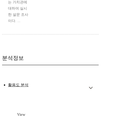
는 가치관에
대하여 실시
한 설문 조사
이다. ...
분석정보
활용도 분석
View