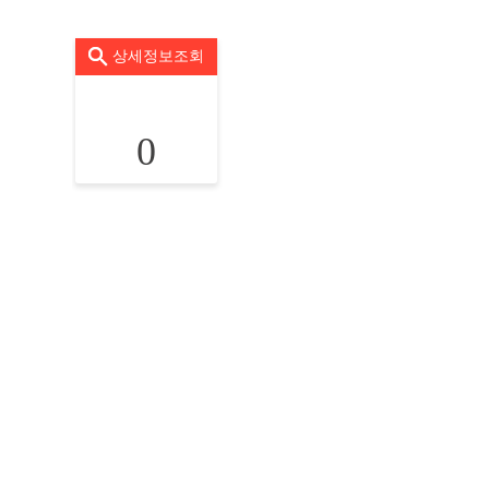
상세정보조회
0