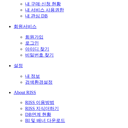
내 구매·신청 현황
내 서비스 사용권한
내 관심 DB
회원서비스
회원가입
로그인
아이디 찾기
비밀번호 찾기
설정
내 정보
검색환경설정
About RISS
RISS 이용방법
RISS 지식더하기
DB연계 현황
BI 및 배너 다운로드