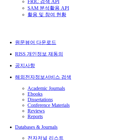
FRIC 검색 API
SAM 분석활용 API
활용 및 참여 현황
원문뷰어 다운로드
RISS 개인정보 재동의
공지사항
해외전자정보서비스 검색
Academic Journals
Ebooks
Dissertations
Conference Materials
Reviews
Reports
Databases & Journals
전자저널 리스트