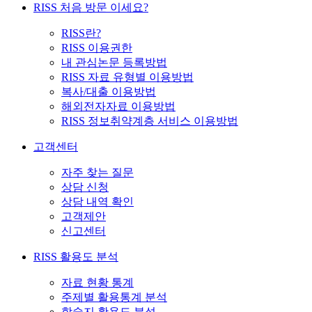
RISS 처음 방문 이세요?
RISS란?
RISS 이용권한
내 관심논문 등록방법
RISS 자료 유형별 이용방법
복사/대출 이용방법
해외전자자료 이용방법
RISS 정보취약계층 서비스 이용방법
고객센터
자주 찾는 질문
상담 신청
상담 내역 확인
고객제안
신고센터
RISS 활용도 분석
자료 현황 통계
주제별 활용통계 분석
학술지 활용도 분석