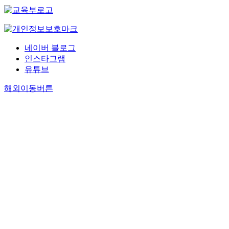
네이버 블로그
인스타그램
유튜브
해외이동버튼