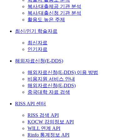
복사/대출제공 기관 분석
복사/대출신청 기관 분석
활용도 높은 주제
최신/인기 학술자료
최신자료
인기자료
해외자료신청(E-DDS)
해외자료신청(E-DDS) 이용 방법
비용지원 서비스 안내
해외자료신청(E-DDS)
중국대학 자료 검색
RISS API 센터
RISS 검색 API
KOCW 강의정보 API
WILL 연계 API
Rinfo 통계정보 API