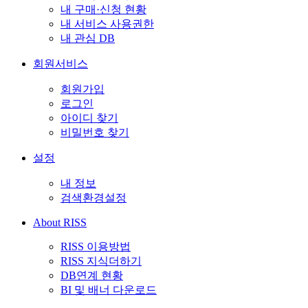
내 구매·신청 현황
내 서비스 사용권한
내 관심 DB
회원서비스
회원가입
로그인
아이디 찾기
비밀번호 찾기
설정
내 정보
검색환경설정
About RISS
RISS 이용방법
RISS 지식더하기
DB연계 현황
BI 및 배너 다운로드