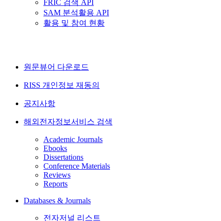
FRIC 검색 API
SAM 분석활용 API
활용 및 참여 현황
원문뷰어 다운로드
RISS 개인정보 재동의
공지사항
해외전자정보서비스 검색
Academic Journals
Ebooks
Dissertations
Conference Materials
Reviews
Reports
Databases & Journals
전자저널 리스트