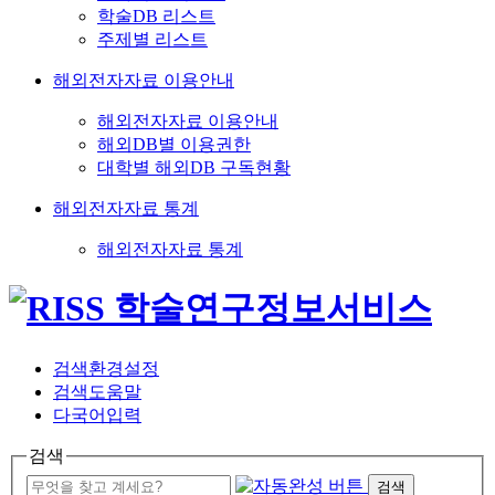
학술DB 리스트
주제별 리스트
해외전자자료 이용안내
해외전자자료 이용안내
해외DB별 이용권한
대학별 해외DB 구독현황
해외전자자료 통계
해외전자자료 통계
검색환경설정
검색도움말
다국어입력
검색
검색