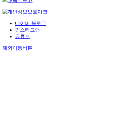
네이버 블로그
인스타그램
유튜브
해외이동버튼