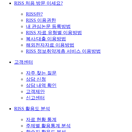
RISS 처음 방문 이세요?
RISS란?
RISS 이용권한
내 관심논문 등록방법
RISS 자료 유형별 이용방법
복사/대출 이용방법
해외전자자료 이용방법
RISS 정보취약계층 서비스 이용방법
고객센터
자주 찾는 질문
상담 신청
상담 내역 확인
고객제안
신고센터
RISS 활용도 분석
자료 현황 통계
주제별 활용통계 분석
학술지 활용도 분석