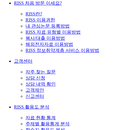
RISS 처음 방문 이세요?
RISS란?
RISS 이용권한
내 관심논문 등록방법
RISS 자료 유형별 이용방법
복사/대출 이용방법
해외전자자료 이용방법
RISS 정보취약계층 서비스 이용방법
고객센터
자주 찾는 질문
상담 신청
상담 내역 확인
고객제안
신고센터
RISS 활용도 분석
자료 현황 통계
주제별 활용통계 분석
학술지 활용도 분석