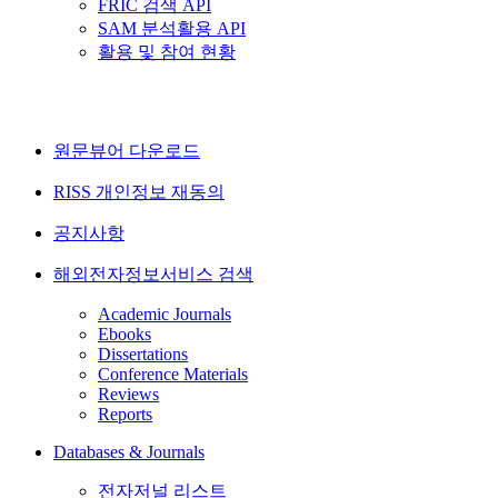
FRIC 검색 API
SAM 분석활용 API
활용 및 참여 현황
원문뷰어 다운로드
RISS 개인정보 재동의
공지사항
해외전자정보서비스 검색
Academic Journals
Ebooks
Dissertations
Conference Materials
Reviews
Reports
Databases & Journals
전자저널 리스트