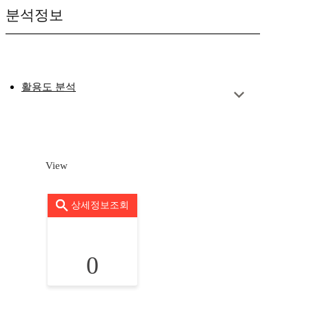
분석정보
활용도 분석
View
상세정보조회
0