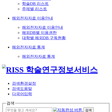
학술DB 리스트
주제별 리스트
해외전자자료 이용안내
해외전자자료 이용안내
해외DB별 이용권한
대학별 해외DB 구독현황
해외전자자료 통계
해외전자자료 통계
검색환경설정
검색도움말
다국어입력
검색
검색