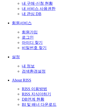
내 구매·신청 현황
내 서비스 사용권한
내 관심 DB
회원서비스
회원가입
로그인
아이디 찾기
비밀번호 찾기
설정
내 정보
검색환경설정
About RISS
RISS 이용방법
RISS 지식더하기
DB연계 현황
BI 및 배너 다운로드