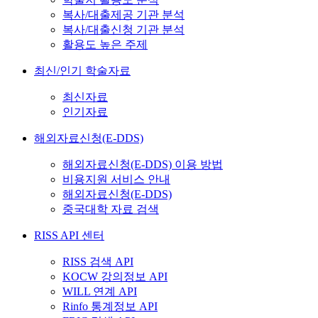
복사/대출제공 기관 분석
복사/대출신청 기관 분석
활용도 높은 주제
최신/인기 학술자료
최신자료
인기자료
해외자료신청(E-DDS)
해외자료신청(E-DDS) 이용 방법
비용지원 서비스 안내
해외자료신청(E-DDS)
중국대학 자료 검색
RISS API 센터
RISS 검색 API
KOCW 강의정보 API
WILL 연계 API
Rinfo 통계정보 API