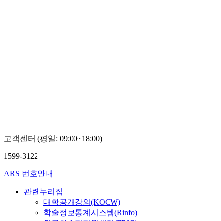
고객센터 (평일: 09:00~18:00)
1599-3122
ARS 번호안내
관련누리집
대학공개강의(KOCW)
학술정보통계시스템(Rinfo)