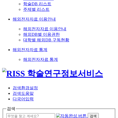
학술DB 리스트
주제별 리스트
해외전자자료 이용안내
해외전자자료 이용안내
해외DB별 이용권한
대학별 해외DB 구독현황
해외전자자료 통계
해외전자자료 통계
검색환경설정
검색도움말
다국어입력
검색
검색