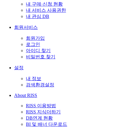
내 구매·신청 현황
내 서비스 사용권한
내 관심 DB
회원서비스
회원가입
로그인
아이디 찾기
비밀번호 찾기
설정
내 정보
검색환경설정
About RISS
RISS 이용방법
RISS 지식더하기
DB연계 현황
BI 및 배너 다운로드