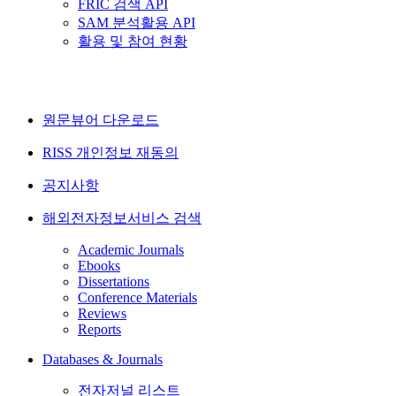
FRIC 검색 API
SAM 분석활용 API
활용 및 참여 현황
원문뷰어 다운로드
RISS 개인정보 재동의
공지사항
해외전자정보서비스 검색
Academic Journals
Ebooks
Dissertations
Conference Materials
Reviews
Reports
Databases & Journals
전자저널 리스트