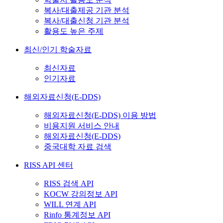
복사/대출제공 기관 분석
복사/대출신청 기관 분석
활용도 높은 주제
최신/인기 학술자료
최신자료
인기자료
해외자료신청(E-DDS)
해외자료신청(E-DDS) 이용 방법
비용지원 서비스 안내
해외자료신청(E-DDS)
중국대학 자료 검색
RISS API 센터
RISS 검색 API
KOCW 강의정보 API
WILL 연계 API
Rinfo 통계정보 API