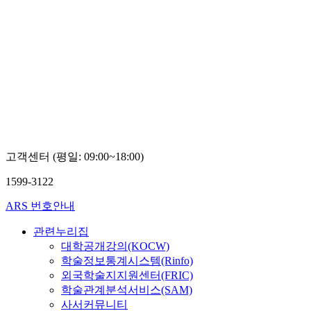
고객센터 (평일: 09:00~18:00)
1599-3122
ARS 번호안내
관련누리집
대학공개강의(KOCW)
학술정보통계시스템(Rinfo)
외국학술지지원센터(FRIC)
학술관계분석서비스(SAM)
사서커뮤니티