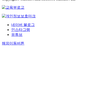
네이버 블로그
인스타그램
유튜브
해외이동버튼