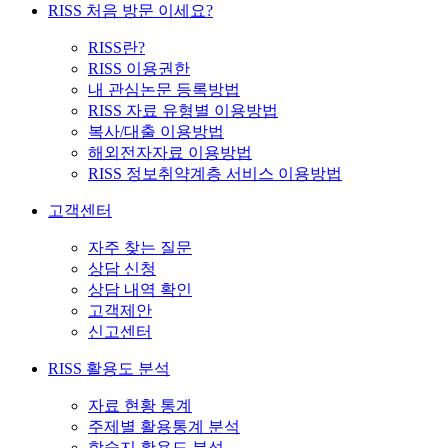
RISS 처음 방문 이세요?
RISS란?
RISS 이용권한
내 관심논문 등록방법
RISS 자료 유형별 이용방법
복사/대출 이용방법
해외전자자료 이용방법
RISS 정보취약계층 서비스 이용방법
고객센터
자주 찾는 질문
상담 신청
상담 내역 확인
고객제안
신고센터
RISS 활용도 분석
자료 현황 통계
주제별 활용통계 분석
학술지 활용도 분석