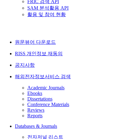
FRIC 검색 API
SAM 분석활용 API
활용 및 참여 현황
원문뷰어 다운로드
RISS 개인정보 재동의
공지사항
해외전자정보서비스 검색
Academic Journals
Ebooks
Dissertations
Conference Materials
Reviews
Reports
Databases & Journals
전자저널 리스트