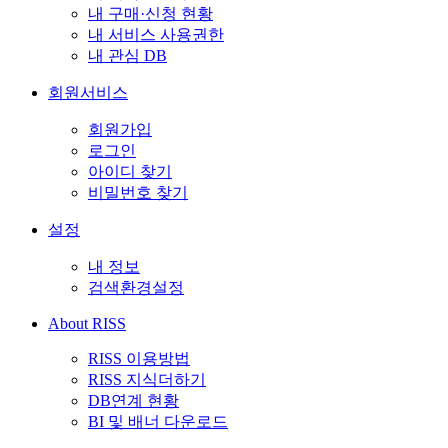
내 구매·신청 현황
내 서비스 사용권한
내 관심 DB
회원서비스
회원가입
로그인
아이디 찾기
비밀번호 찾기
설정
내 정보
검색환경설정
About RISS
RISS 이용방법
RISS 지식더하기
DB연계 현황
BI 및 배너 다운로드