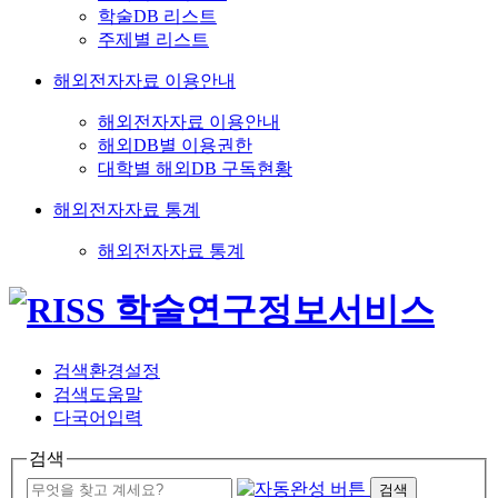
학술DB 리스트
주제별 리스트
해외전자자료 이용안내
해외전자자료 이용안내
해외DB별 이용권한
대학별 해외DB 구독현황
해외전자자료 통계
해외전자자료 통계
검색환경설정
검색도움말
다국어입력
검색
검색