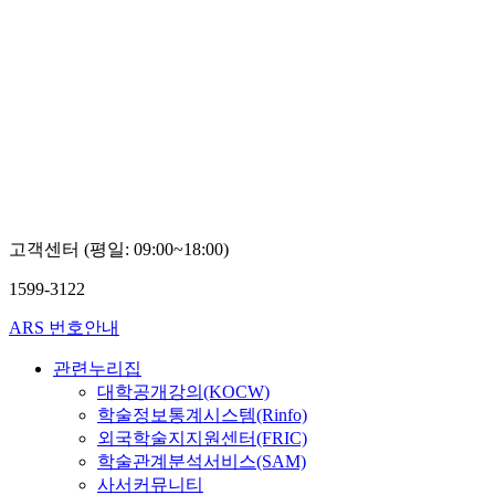
고객센터 (평일: 09:00~18:00)
1599-3122
ARS 번호안내
관련누리집
대학공개강의(KOCW)
학술정보통계시스템(Rinfo)
외국학술지지원센터(FRIC)
학술관계분석서비스(SAM)
사서커뮤니티