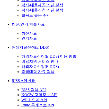
복사/대출제공 기관 분석
복사/대출신청 기관 분석
활용도 높은 주제
최신/인기 학술자료
최신자료
인기자료
해외자료신청(E-DDS)
해외자료신청(E-DDS) 이용 방법
비용지원 서비스 안내
해외자료신청(E-DDS)
중국대학 자료 검색
RISS API 센터
RISS 검색 API
KOCW 강의정보 API
WILL 연계 API
Rinfo 통계정보 API