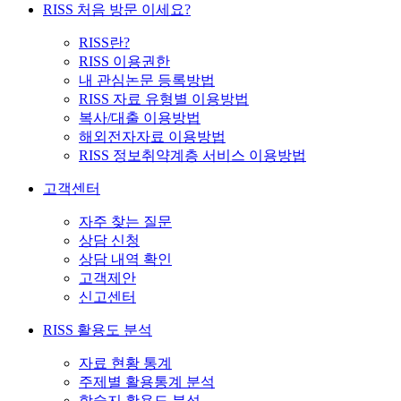
RISS 처음 방문 이세요?
RISS란?
RISS 이용권한
내 관심논문 등록방법
RISS 자료 유형별 이용방법
복사/대출 이용방법
해외전자자료 이용방법
RISS 정보취약계층 서비스 이용방법
고객센터
자주 찾는 질문
상담 신청
상담 내역 확인
고객제안
신고센터
RISS 활용도 분석
자료 현황 통계
주제별 활용통계 분석
학술지 활용도 분석