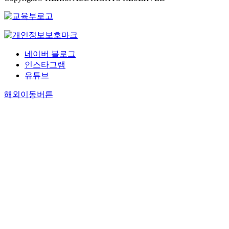
네이버 블로그
인스타그램
유튜브
해외이동버튼