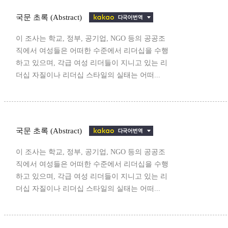
국문 초록 (Abstract)
이 조사는 학교, 정부, 공기업, NGO 등의 공공조
직에서 여성들은 어떠한 수준에서 리더십을 수행
하고 있으며, 각급 여성 리더들이 지니고 있는 리
더십 자질이나 리더십 스타일의 실태는 어떠...
국문 초록 (Abstract)
이 조사는 학교, 정부, 공기업, NGO 등의 공공조
직에서 여성들은 어떠한 수준에서 리더십을 수행
하고 있으며, 각급 여성 리더들이 지니고 있는 리
더십 자질이나 리더십 스타일의 실태는 어떠...