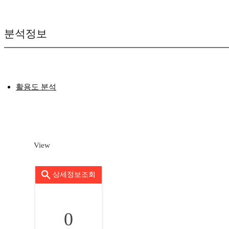
분석정보
활용도 분석
View
상세정보조회
0