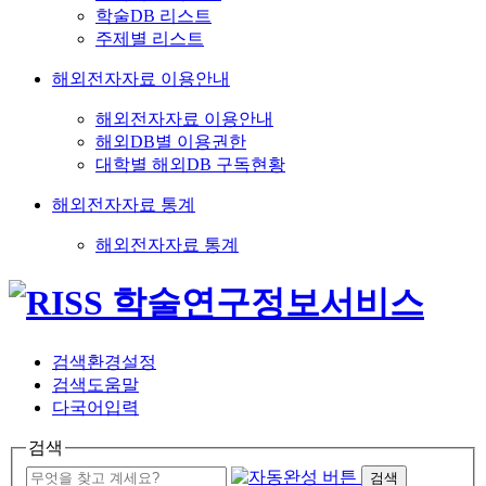
학술DB 리스트
주제별 리스트
해외전자자료 이용안내
해외전자자료 이용안내
해외DB별 이용권한
대학별 해외DB 구독현황
해외전자자료 통계
해외전자자료 통계
검색환경설정
검색도움말
다국어입력
검색
검색