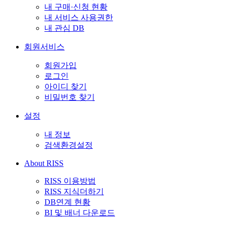
내 구매·신청 현황
내 서비스 사용권한
내 관심 DB
회원서비스
회원가입
로그인
아이디 찾기
비밀번호 찾기
설정
내 정보
검색환경설정
About RISS
RISS 이용방법
RISS 지식더하기
DB연계 현황
BI 및 배너 다운로드