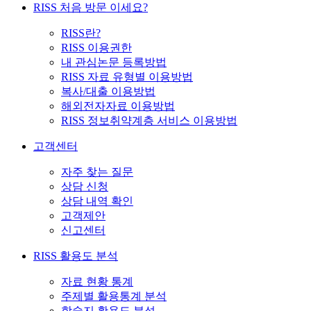
RISS 처음 방문 이세요?
RISS란?
RISS 이용권한
내 관심논문 등록방법
RISS 자료 유형별 이용방법
복사/대출 이용방법
해외전자자료 이용방법
RISS 정보취약계층 서비스 이용방법
고객센터
자주 찾는 질문
상담 신청
상담 내역 확인
고객제안
신고센터
RISS 활용도 분석
자료 현황 통계
주제별 활용통계 분석
학술지 활용도 분석