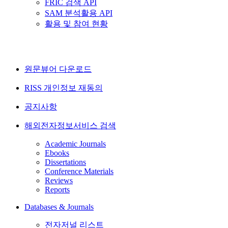
FRIC 검색 API
SAM 분석활용 API
활용 및 참여 현황
원문뷰어 다운로드
RISS 개인정보 재동의
공지사항
해외전자정보서비스 검색
Academic Journals
Ebooks
Dissertations
Conference Materials
Reviews
Reports
Databases & Journals
전자저널 리스트