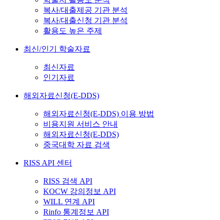
복사/대출제공 기관 분석
복사/대출신청 기관 분석
활용도 높은 주제
최신/인기 학술자료
최신자료
인기자료
해외자료신청(E-DDS)
해외자료신청(E-DDS) 이용 방법
비용지원 서비스 안내
해외자료신청(E-DDS)
중국대학 자료 검색
RISS API 센터
RISS 검색 API
KOCW 강의정보 API
WILL 연계 API
Rinfo 통계정보 API