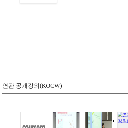
연관 공개강의(KOCW)