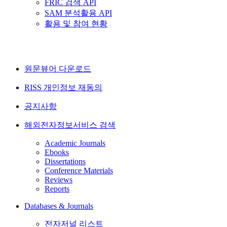
FRIC 검색 API
SAM 분석활용 API
활용 및 참여 현황
원문뷰어 다운로드
RISS 개인정보 재동의
공지사항
해외전자정보서비스 검색
Academic Journals
Ebooks
Dissertations
Conference Materials
Reviews
Reports
Databases & Journals
전자저널 리스트