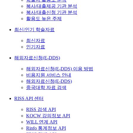
복사/대출제공 기관 분석
복사/대출신청 기관 분석
활용도 높은 주제
최신/인기 학술자료
최신자료
인기자료
해외자료신청(E-DDS)
해외자료신청(E-DDS) 이용 방법
비용지원 서비스 안내
해외자료신청(E-DDS)
중국대학 자료 검색
RISS API 센터
RISS 검색 API
KOCW 강의정보 API
WILL 연계 API
Rinfo 통계정보 API