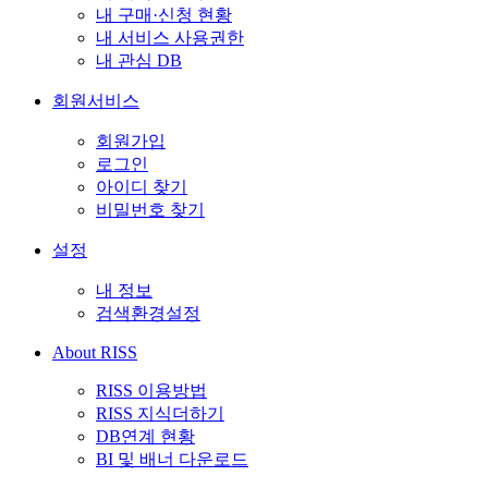
내 구매·신청 현황
내 서비스 사용권한
내 관심 DB
회원서비스
회원가입
로그인
아이디 찾기
비밀번호 찾기
설정
내 정보
검색환경설정
About RISS
RISS 이용방법
RISS 지식더하기
DB연계 현황
BI 및 배너 다운로드