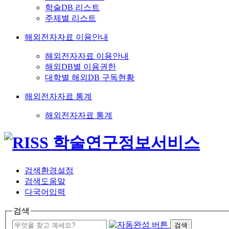
학술DB 리스트
주제별 리스트
해외전자자료 이용안내
해외전자자료 이용안내
해외DB별 이용권한
대학별 해외DB 구독현황
해외전자자료 통계
해외전자자료 통계
검색환경설정
검색도움말
다국어입력
검색
검색