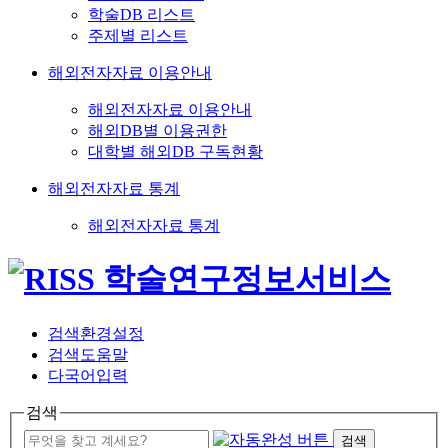
학술DB 리스트
주제별 리스트
해외전자자료 이용안내
해외전자자료 이용안내
해외DB별 이용권한
대학별 해외DB 구독현황
해외전자자료 통계
해외전자자료 통계
검색환경설정
검색도움말
다국어입력
검색
검색