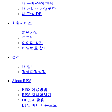
내 구매·신청 현황
내 서비스 사용권한
내 관심 DB
회원서비스
회원가입
로그인
아이디 찾기
비밀번호 찾기
설정
내 정보
검색환경설정
About RISS
RISS 이용방법
RISS 지식더하기
DB연계 현황
BI 및 배너 다운로드