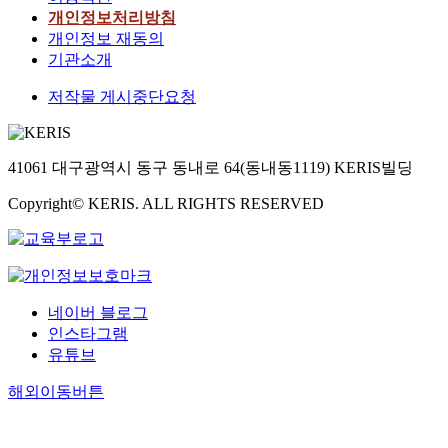
개인정보처리방침
개인정보 재동의
기관소개
저작물 게시중단요청
41061 대구광역시 동구 동내로 64(동내동1119) KERIS빌딩
Copyright© KERIS. ALL RIGHTS RESERVED
네이버 블로그
인스타그램
유튜브
해외이동버튼