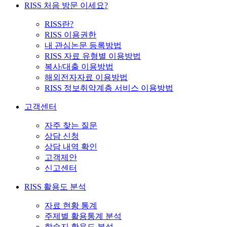
RISS 처음 방문 이세요?
RISS란?
RISS 이용권한
내 관심논문 등록방법
RISS 자료 유형별 이용방법
복사/대출 이용방법
해외전자자료 이용방법
RISS 정보취약계층 서비스 이용방법
고객센터
자주 찾는 질문
상담 신청
상담 내역 확인
고객제안
신고센터
RISS 활용도 분석
자료 현황 통계
주제별 활용통계 분석
학술지 활용도 분석