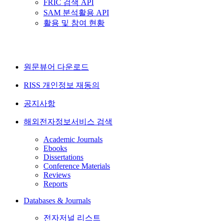
FRIC 검색 API
SAM 분석활용 API
활용 및 참여 현황
원문뷰어 다운로드
RISS 개인정보 재동의
공지사항
해외전자정보서비스 검색
Academic Journals
Ebooks
Dissertations
Conference Materials
Reviews
Reports
Databases & Journals
전자저널 리스트