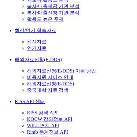
복사/대출제공 기관 분석
복사/대출신청 기관 분석
활용도 높은 주제
최신/인기 학술자료
최신자료
인기자료
해외자료신청(E-DDS)
해외자료신청(E-DDS) 이용 방법
비용지원 서비스 안내
해외자료신청(E-DDS)
중국대학 자료 검색
RISS API 센터
RISS 검색 API
KOCW 강의정보 API
WILL 연계 API
Rinfo 통계정보 API