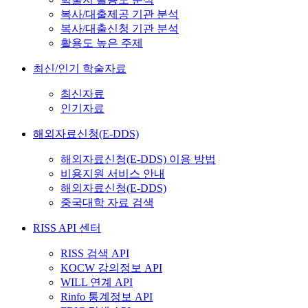
복사/대출제공 기관 분석
복사/대출신청 기관 분석
활용도 높은 주제
최신/인기 학술자료
최신자료
인기자료
해외자료신청(E-DDS)
해외자료신청(E-DDS) 이용 방법
비용지원 서비스 안내
해외자료신청(E-DDS)
중국대학 자료 검색
RISS API 센터
RISS 검색 API
KOCW 강의정보 API
WILL 연계 API
Rinfo 통계정보 API