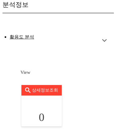
분석정보
활용도 분석
View
상세정보조회
0