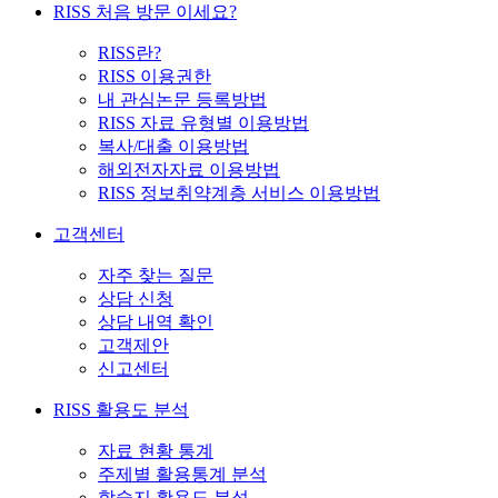
RISS 처음 방문 이세요?
RISS란?
RISS 이용권한
내 관심논문 등록방법
RISS 자료 유형별 이용방법
복사/대출 이용방법
해외전자자료 이용방법
RISS 정보취약계층 서비스 이용방법
고객센터
자주 찾는 질문
상담 신청
상담 내역 확인
고객제안
신고센터
RISS 활용도 분석
자료 현황 통계
주제별 활용통계 분석
학술지 활용도 분석