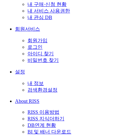
내 구매·신청 현황
내 서비스 사용권한
내 관심 DB
회원서비스
회원가입
로그인
아이디 찾기
비밀번호 찾기
설정
내 정보
검색환경설정
About RISS
RISS 이용방법
RISS 지식더하기
DB연계 현황
BI 및 배너 다운로드