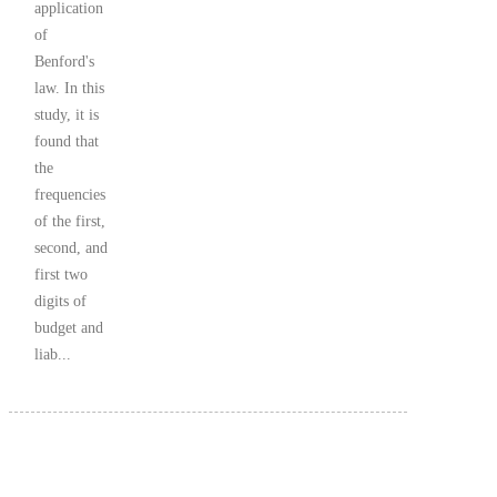
application
of
Benford's
law. In this
study, it is
found that
the
frequencies
of the first,
second, and
first two
digits of
budget and
liab...