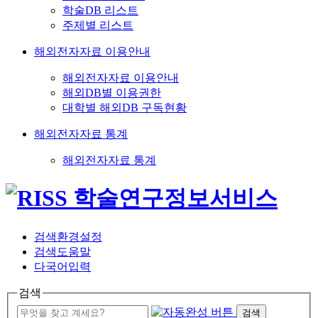
학술DB 리스트
주제별 리스트
해외전자자료 이용안내
해외전자자료 이용안내
해외DB별 이용권한
대학별 해외DB 구독현황
해외전자자료 통계
해외전자자료 통계
검색환경설정
검색도움말
다국어입력
검색
검색