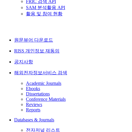
FRIC 검색 API
SAM 분석활용 API
활용 및 참여 현황
원문뷰어 다운로드
RISS 개인정보 재동의
공지사항
해외전자정보서비스 검색
Academic Journals
Ebooks
Dissertations
Conference Materials
Reviews
Reports
Databases & Journals
전자저널 리스트