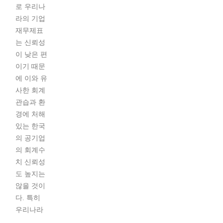
로 우리나
라의 기업
재무제표
는 신뢰성
이 낮은 편
이기 때문
에 이와 유
사한 회계
관습과 환
경에 처해
있는 한국
의 공기업
의 회계수
치 신뢰성
도 높지는
않을 것이
다. 특히
우리나라
...