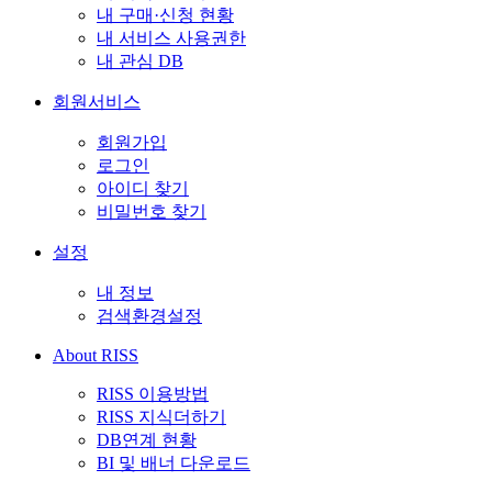
내 구매·신청 현황
내 서비스 사용권한
내 관심 DB
회원서비스
회원가입
로그인
아이디 찾기
비밀번호 찾기
설정
내 정보
검색환경설정
About RISS
RISS 이용방법
RISS 지식더하기
DB연계 현황
BI 및 배너 다운로드