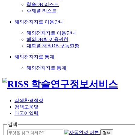
학술DB 리스트
주제별 리스트
해외전자자료 이용안내
해외전자자료 이용안내
해외DB별 이용권한
대학별 해외DB 구독현황
해외전자자료 통계
해외전자자료 통계
검색환경설정
검색도움말
다국어입력
검색
검색