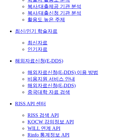
복사/대출제공 기관 분석
복사/대출신청 기관 분석
활용도 높은 주제
최신/인기 학술자료
최신자료
인기자료
해외자료신청(E-DDS)
해외자료신청(E-DDS) 이용 방법
비용지원 서비스 안내
해외자료신청(E-DDS)
중국대학 자료 검색
RISS API 센터
RISS 검색 API
KOCW 강의정보 API
WILL 연계 API
Rinfo 통계정보 API