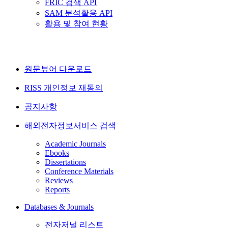
FRIC 검색 API
SAM 분석활용 API
활용 및 참여 현황
원문뷰어 다운로드
RISS 개인정보 재동의
공지사항
해외전자정보서비스 검색
Academic Journals
Ebooks
Dissertations
Conference Materials
Reviews
Reports
Databases & Journals
전자저널 리스트