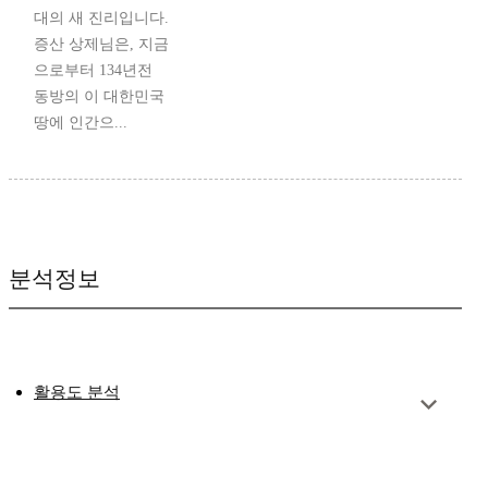
대의 새 진리입니다.
증산 상제님은, 지금
으로부터 134년전
동방의 이 대한민국
땅에 인간으...
분석정보
활용도 분석