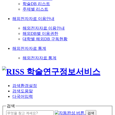
학술DB 리스트
주제별 리스트
해외전자자료 이용안내
해외전자자료 이용안내
해외DB별 이용권한
대학별 해외DB 구독현황
해외전자자료 통계
해외전자자료 통계
검색환경설정
검색도움말
다국어입력
검색
검색