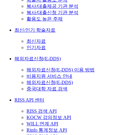
복사/대출제공 기관 분석
복사/대출신청 기관 분석
활용도 높은 주제
최신/인기 학술자료
최신자료
인기자료
해외자료신청(E-DDS)
해외자료신청(E-DDS) 이용 방법
비용지원 서비스 안내
해외자료신청(E-DDS)
중국대학 자료 검색
RISS API 센터
RISS 검색 API
KOCW 강의정보 API
WILL 연계 API
Rinfo 통계정보 API