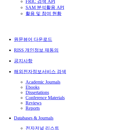
FRIC 검색 API
SAM 분석활용 API
활용 및 참여 현황
원문뷰어 다운로드
RISS 개인정보 재동의
공지사항
해외전자정보서비스 검색
Academic Journals
Ebooks
Dissertations
Conference Materials
Reviews
Reports
Databases & Journals
전자저널 리스트