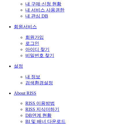
내 구매·신청 현황
내 서비스 사용권한
내 관심 DB
회원서비스
회원가입
로그인
아이디 찾기
비밀번호 찾기
설정
내 정보
검색환경설정
About RISS
RISS 이용방법
RISS 지식더하기
DB연계 현황
BI 및 배너 다운로드