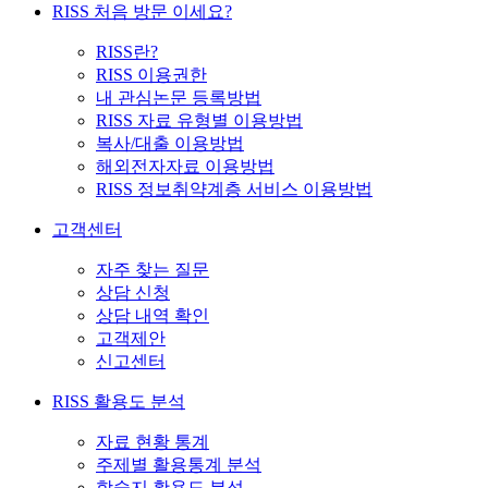
RISS 처음 방문 이세요?
RISS란?
RISS 이용권한
내 관심논문 등록방법
RISS 자료 유형별 이용방법
복사/대출 이용방법
해외전자자료 이용방법
RISS 정보취약계층 서비스 이용방법
고객센터
자주 찾는 질문
상담 신청
상담 내역 확인
고객제안
신고센터
RISS 활용도 분석
자료 현황 통계
주제별 활용통계 분석
학술지 활용도 분석