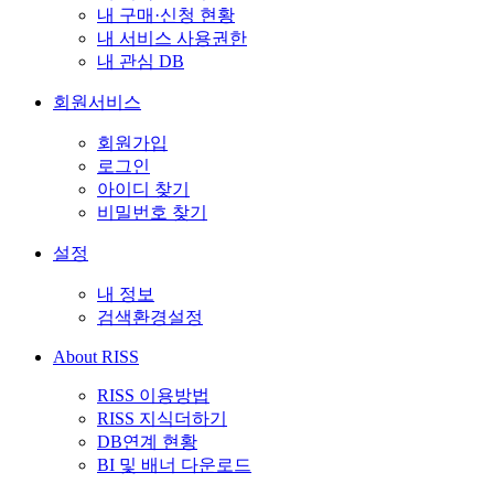
내 구매·신청 현황
내 서비스 사용권한
내 관심 DB
회원서비스
회원가입
로그인
아이디 찾기
비밀번호 찾기
설정
내 정보
검색환경설정
About RISS
RISS 이용방법
RISS 지식더하기
DB연계 현황
BI 및 배너 다운로드