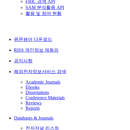
FRIC 검색 API
SAM 분석활용 API
활용 및 참여 현황
원문뷰어 다운로드
RISS 개인정보 재동의
공지사항
해외전자정보서비스 검색
Academic Journals
Ebooks
Dissertations
Conference Materials
Reviews
Reports
Databases & Journals
전자저널 리스트