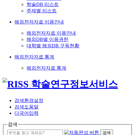
학술DB 리스트
주제별 리스트
해외전자자료 이용안내
해외전자자료 이용안내
해외DB별 이용권한
대학별 해외DB 구독현황
해외전자자료 통계
해외전자자료 통계
검색환경설정
검색도움말
다국어입력
검색
검색