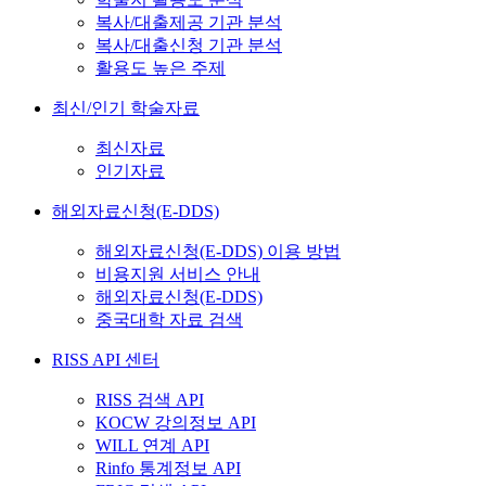
복사/대출제공 기관 분석
복사/대출신청 기관 분석
활용도 높은 주제
최신/인기 학술자료
최신자료
인기자료
해외자료신청(E-DDS)
해외자료신청(E-DDS) 이용 방법
비용지원 서비스 안내
해외자료신청(E-DDS)
중국대학 자료 검색
RISS API 센터
RISS 검색 API
KOCW 강의정보 API
WILL 연계 API
Rinfo 통계정보 API