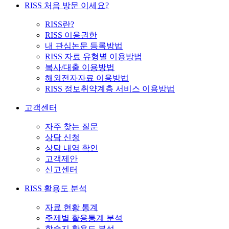
RISS 처음 방문 이세요?
RISS란?
RISS 이용권한
내 관심논문 등록방법
RISS 자료 유형별 이용방법
복사/대출 이용방법
해외전자자료 이용방법
RISS 정보취약계층 서비스 이용방법
고객센터
자주 찾는 질문
상담 신청
상담 내역 확인
고객제안
신고센터
RISS 활용도 분석
자료 현황 통계
주제별 활용통계 분석
학술지 활용도 분석