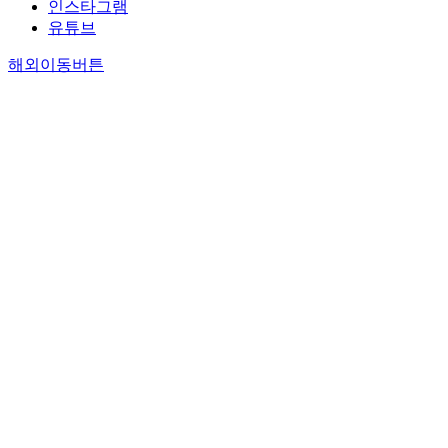
인스타그램
유튜브
해외이동버튼