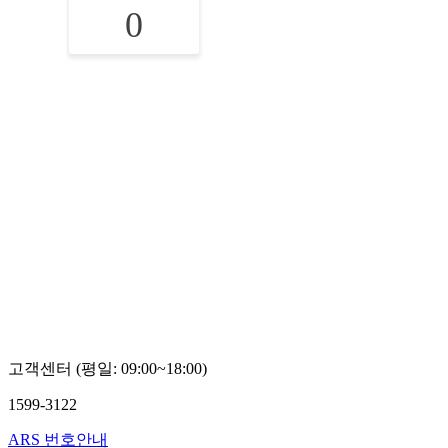
0
고객센터 (평일: 09:00~18:00)
1599-3122
ARS 번호안내