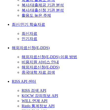
복사/대출제공 기관 분석
복사/대출신청 기관 분석
활용도 높은 주제
최신/인기 학술자료
최신자료
인기자료
해외자료신청(E-DDS)
해외자료신청(E-DDS) 이용 방법
비용지원 서비스 안내
해외자료신청(E-DDS)
중국대학 자료 검색
RISS API 센터
RISS 검색 API
KOCW 강의정보 API
WILL 연계 API
Rinfo 통계정보 API