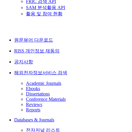
FRIC 검색 API
SAM 분석활용 API
활용 및 참여 현황
원문뷰어 다운로드
RISS 개인정보 재동의
공지사항
해외전자정보서비스 검색
Academic Journals
Ebooks
Dissertations
Conference Materials
Reviews
Reports
Databases & Journals
전자저널 리스트