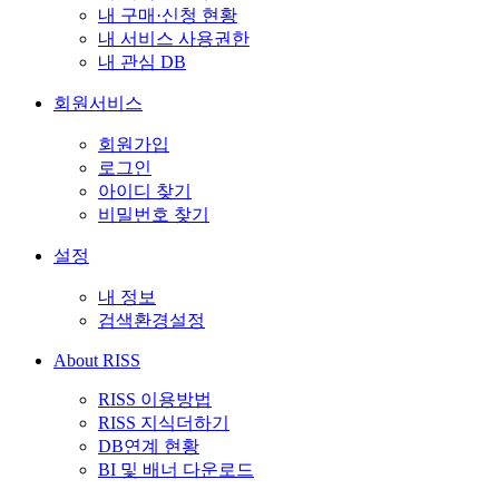
내 구매·신청 현황
내 서비스 사용권한
내 관심 DB
회원서비스
회원가입
로그인
아이디 찾기
비밀번호 찾기
설정
내 정보
검색환경설정
About RISS
RISS 이용방법
RISS 지식더하기
DB연계 현황
BI 및 배너 다운로드