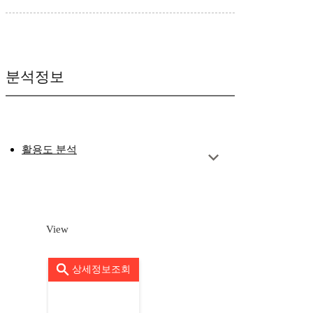
분석정보
활용도 분석
View
상세정보조회