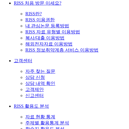
RISS 처음 방문 이세요?
RISS란?
RISS 이용권한
내 관심논문 등록방법
RISS 자료 유형별 이용방법
복사/대출 이용방법
해외전자자료 이용방법
RISS 정보취약계층 서비스 이용방법
고객센터
자주 찾는 질문
상담 신청
상담 내역 확인
고객제안
신고센터
RISS 활용도 분석
자료 현황 통계
주제별 활용통계 분석
학술지 활용도 분석