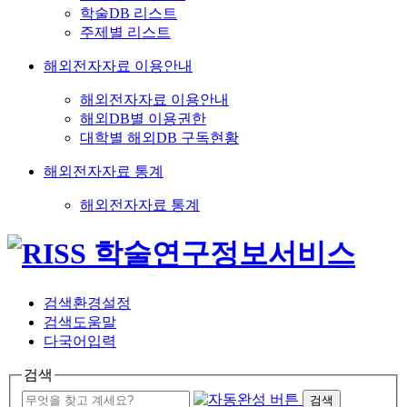
학술DB 리스트
주제별 리스트
해외전자자료 이용안내
해외전자자료 이용안내
해외DB별 이용권한
대학별 해외DB 구독현황
해외전자자료 통계
해외전자자료 통계
검색환경설정
검색도움말
다국어입력
검색
검색