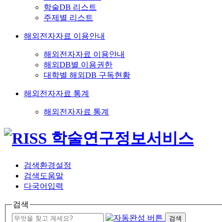
학술DB 리스트
주제별 리스트
해외전자자료 이용안내
해외전자자료 이용안내
해외DB별 이용권한
대학별 해외DB 구독현황
해외전자자료 통계
해외전자자료 통계
검색환경설정
검색도움말
다국어입력
검색
검색