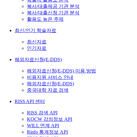
복사/대출제공 기관 분석
복사/대출신청 기관 분석
활용도 높은 주제
최신/인기 학술자료
최신자료
인기자료
해외자료신청(E-DDS)
해외자료신청(E-DDS) 이용 방법
비용지원 서비스 안내
해외자료신청(E-DDS)
중국대학 자료 검색
RISS API 센터
RISS 검색 API
KOCW 강의정보 API
WILL 연계 API
Rinfo 통계정보 API