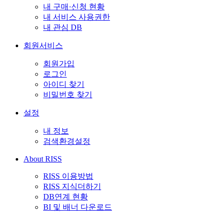
내 구매·신청 현황
내 서비스 사용권한
내 관심 DB
회원서비스
회원가입
로그인
아이디 찾기
비밀번호 찾기
설정
내 정보
검색환경설정
About RISS
RISS 이용방법
RISS 지식더하기
DB연계 현황
BI 및 배너 다운로드