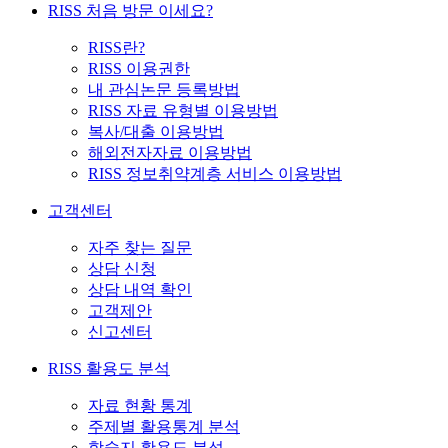
RISS 처음 방문 이세요?
RISS란?
RISS 이용권한
내 관심논문 등록방법
RISS 자료 유형별 이용방법
복사/대출 이용방법
해외전자자료 이용방법
RISS 정보취약계층 서비스 이용방법
고객센터
자주 찾는 질문
상담 신청
상담 내역 확인
고객제안
신고센터
RISS 활용도 분석
자료 현황 통계
주제별 활용통계 분석
학술지 활용도 분석