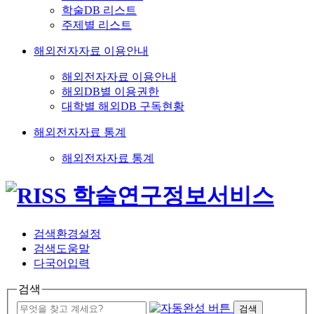
학술DB 리스트
주제별 리스트
해외전자자료 이용안내
해외전자자료 이용안내
해외DB별 이용권한
대학별 해외DB 구독현황
해외전자자료 통계
해외전자자료 통계
검색환경설정
검색도움말
다국어입력
검색
검색