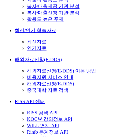
복사/대출제공 기관 분석
복사/대출신청 기관 분석
활용도 높은 주제
최신/인기 학술자료
최신자료
인기자료
해외자료신청(E-DDS)
해외자료신청(E-DDS) 이용 방법
비용지원 서비스 안내
해외자료신청(E-DDS)
중국대학 자료 검색
RISS API 센터
RISS 검색 API
KOCW 강의정보 API
WILL 연계 API
Rinfo 통계정보 API