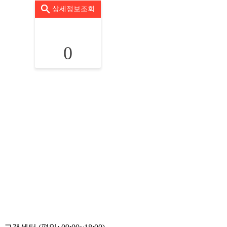
상세정보조회
0