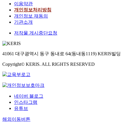
이용약관
개인정보처리방침
개인정보 재동의
기관소개
저작물 게시중단요청
41061 대구광역시 동구 동내로 64(동내동1119) KERIS빌딩
Copyright© KERIS. ALL RIGHTS RESERVED
네이버 블로그
인스타그램
유튜브
해외이동버튼