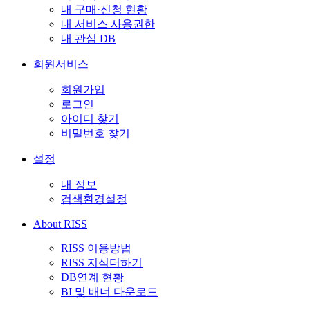
내 구매·신청 현황
내 서비스 사용권한
내 관심 DB
회원서비스
회원가입
로그인
아이디 찾기
비밀번호 찾기
설정
내 정보
검색환경설정
About RISS
RISS 이용방법
RISS 지식더하기
DB연계 현황
BI 및 배너 다운로드