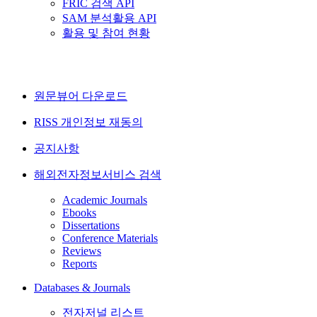
FRIC 검색 API
SAM 분석활용 API
활용 및 참여 현황
원문뷰어 다운로드
RISS 개인정보 재동의
공지사항
해외전자정보서비스 검색
Academic Journals
Ebooks
Dissertations
Conference Materials
Reviews
Reports
Databases & Journals
전자저널 리스트