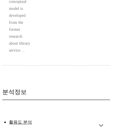
conceptual
model is
developed
from the
former
research
about library
service ...
분석정보
활용도 분석