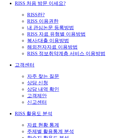
RISS 처음 방문 이세요?
RISS란?
RISS 이용권한
내 관심논문 등록방법
RISS 자료 유형별 이용방법
복사/대출 이용방법
해외전자자료 이용방법
RISS 정보취약계층 서비스 이용방법
고객센터
자주 찾는 질문
상담 신청
상담 내역 확인
고객제안
신고센터
RISS 활용도 분석
자료 현황 통계
주제별 활용통계 분석
학술지 활용도 분석