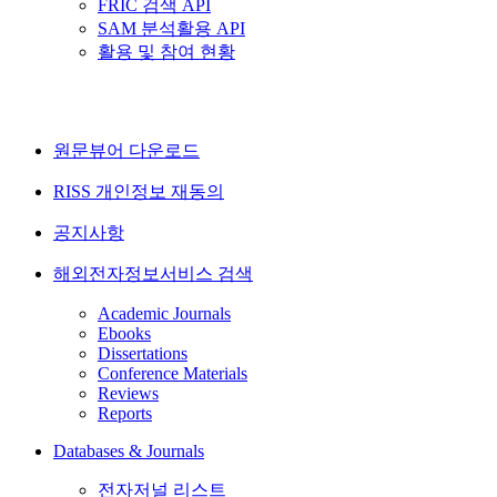
FRIC 검색 API
SAM 분석활용 API
활용 및 참여 현황
원문뷰어 다운로드
RISS 개인정보 재동의
공지사항
해외전자정보서비스 검색
Academic Journals
Ebooks
Dissertations
Conference Materials
Reviews
Reports
Databases & Journals
전자저널 리스트