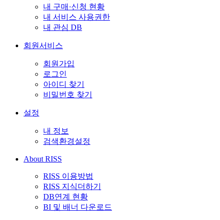
내 구매·신청 현황
내 서비스 사용권한
내 관심 DB
회원서비스
회원가입
로그인
아이디 찾기
비밀번호 찾기
설정
내 정보
검색환경설정
About RISS
RISS 이용방법
RISS 지식더하기
DB연계 현황
BI 및 배너 다운로드