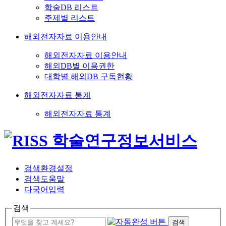
학술DB 리스트
주제별 리스트
해외전자자료 이용안내
해외전자자료 이용안내
해외DB별 이용권한
대학별 해외DB 구독현황
해외전자자료 통계
해외전자자료 통계
검색환경설정
검색도움말
다국어입력
검색
검색