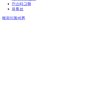
인스타그램
유튜브
해외이동버튼