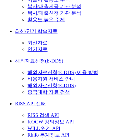
복사/대출제공 기관 분석
복사/대출신청 기관 분석
활용도 높은 주제
최신/인기 학술자료
최신자료
인기자료
해외자료신청(E-DDS)
해외자료신청(E-DDS) 이용 방법
비용지원 서비스 안내
해외자료신청(E-DDS)
중국대학 자료 검색
RISS API 센터
RISS 검색 API
KOCW 강의정보 API
WILL 연계 API
Rinfo 통계정보 API