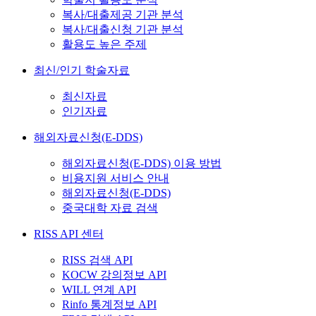
복사/대출제공 기관 분석
복사/대출신청 기관 분석
활용도 높은 주제
최신/인기 학술자료
최신자료
인기자료
해외자료신청(E-DDS)
해외자료신청(E-DDS) 이용 방법
비용지원 서비스 안내
해외자료신청(E-DDS)
중국대학 자료 검색
RISS API 센터
RISS 검색 API
KOCW 강의정보 API
WILL 연계 API
Rinfo 통계정보 API