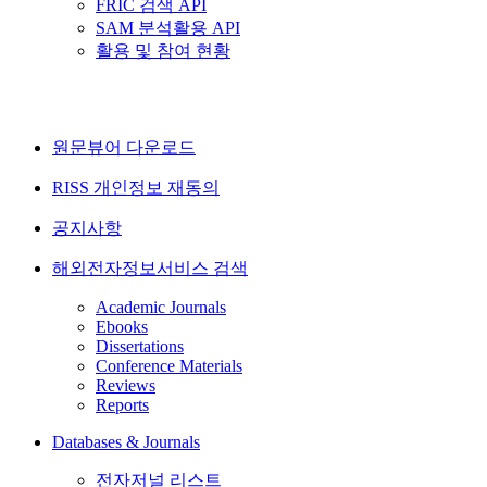
FRIC 검색 API
SAM 분석활용 API
활용 및 참여 현황
원문뷰어 다운로드
RISS 개인정보 재동의
공지사항
해외전자정보서비스 검색
Academic Journals
Ebooks
Dissertations
Conference Materials
Reviews
Reports
Databases & Journals
전자저널 리스트