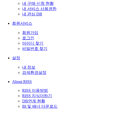
내 구매·신청 현황
내 서비스 사용권한
내 관심 DB
회원서비스
회원가입
로그인
아이디 찾기
비밀번호 찾기
설정
내 정보
검색환경설정
About RISS
RISS 이용방법
RISS 지식더하기
DB연계 현황
BI 및 배너 다운로드