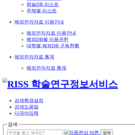
학술DB 리스트
주제별 리스트
해외전자자료 이용안내
해외전자자료 이용안내
해외DB별 이용권한
대학별 해외DB 구독현황
해외전자자료 통계
해외전자자료 통계
검색환경설정
검색도움말
다국어입력
검색
검색