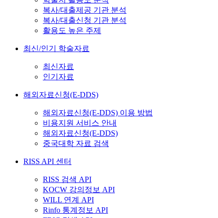
복사/대출제공 기관 분석
복사/대출신청 기관 분석
활용도 높은 주제
최신/인기 학술자료
최신자료
인기자료
해외자료신청(E-DDS)
해외자료신청(E-DDS) 이용 방법
비용지원 서비스 안내
해외자료신청(E-DDS)
중국대학 자료 검색
RISS API 센터
RISS 검색 API
KOCW 강의정보 API
WILL 연계 API
Rinfo 통계정보 API