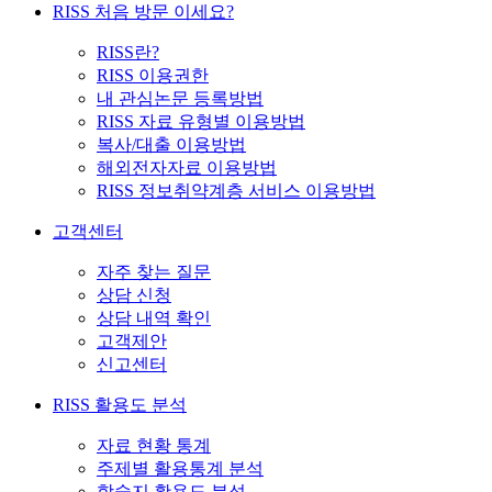
RISS 처음 방문 이세요?
RISS란?
RISS 이용권한
내 관심논문 등록방법
RISS 자료 유형별 이용방법
복사/대출 이용방법
해외전자자료 이용방법
RISS 정보취약계층 서비스 이용방법
고객센터
자주 찾는 질문
상담 신청
상담 내역 확인
고객제안
신고센터
RISS 활용도 분석
자료 현황 통계
주제별 활용통계 분석
학술지 활용도 분석