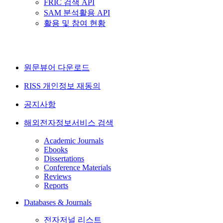
FRIC 검색 API
SAM 분석활용 API
활용 및 참여 현황
원문뷰어 다운로드
RISS 개인정보 재동의
공지사항
해외전자정보서비스 검색
Academic Journals
Ebooks
Dissertations
Conference Materials
Reviews
Reports
Databases & Journals
전자저널 리스트