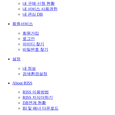
내 구매·신청 현황
내 서비스 사용권한
내 관심 DB
회원서비스
회원가입
로그인
아이디 찾기
비밀번호 찾기
설정
내 정보
검색환경설정
About RISS
RISS 이용방법
RISS 지식더하기
DB연계 현황
BI 및 배너 다운로드