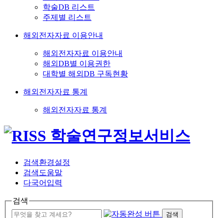
학술DB 리스트
주제별 리스트
해외전자자료 이용안내
해외전자자료 이용안내
해외DB별 이용권한
대학별 해외DB 구독현황
해외전자자료 통계
해외전자자료 통계
검색환경설정
검색도움말
다국어입력
검색
검색