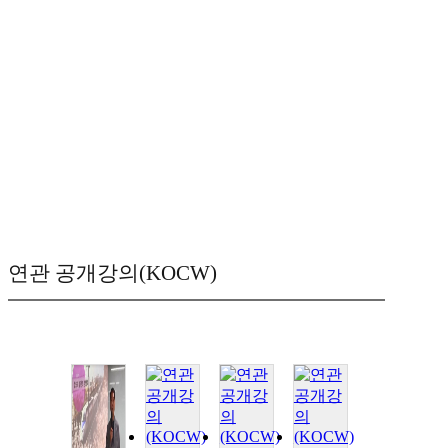
연관 공개강의(KOCW)