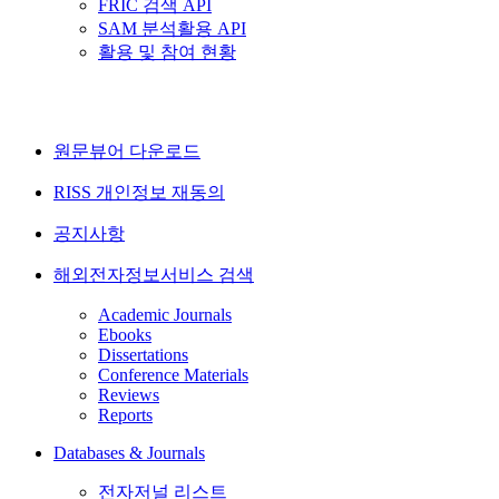
FRIC 검색 API
SAM 분석활용 API
활용 및 참여 현황
원문뷰어 다운로드
RISS 개인정보 재동의
공지사항
해외전자정보서비스 검색
Academic Journals
Ebooks
Dissertations
Conference Materials
Reviews
Reports
Databases & Journals
전자저널 리스트