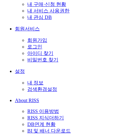
내 구매·신청 현황
내 서비스 사용권한
내 관심 DB
회원서비스
회원가입
로그인
아이디 찾기
비밀번호 찾기
설정
내 정보
검색환경설정
About RISS
RISS 이용방법
RISS 지식더하기
DB연계 현황
BI 및 배너 다운로드