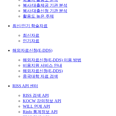
복사/대출제공 기관 분석
복사/대출신청 기관 분석
활용도 높은 주제
최신/인기 학술자료
최신자료
인기자료
해외자료신청(E-DDS)
해외자료신청(E-DDS) 이용 방법
비용지원 서비스 안내
해외자료신청(E-DDS)
중국대학 자료 검색
RISS API 센터
RISS 검색 API
KOCW 강의정보 API
WILL 연계 API
Rinfo 통계정보 API