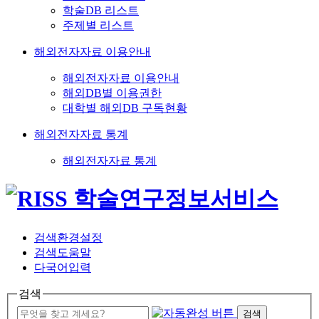
학술DB 리스트
주제별 리스트
해외전자자료 이용안내
해외전자자료 이용안내
해외DB별 이용권한
대학별 해외DB 구독현황
해외전자자료 통계
해외전자자료 통계
검색환경설정
검색도움말
다국어입력
검색
검색