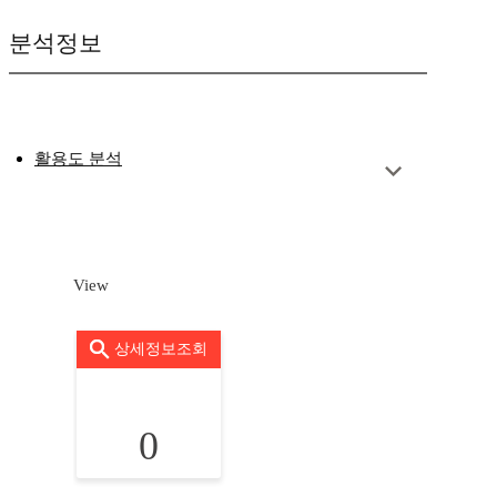
분석정보
활용도 분석
View
상세정보조회
0