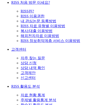
RISS 처음 방문 이세요?
RISS란?
RISS 이용권한
내 관심논문 등록방법
RISS 자료 유형별 이용방법
복사/대출 이용방법
해외전자자료 이용방법
RISS 정보취약계층 서비스 이용방법
고객센터
자주 찾는 질문
상담 신청
상담 내역 확인
고객제안
신고센터
RISS 활용도 분석
자료 현황 통계
주제별 활용통계 분석
학술지 활용도 분석