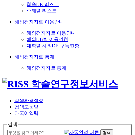
학술DB 리스트
주제별 리스트
해외전자자료 이용안내
해외전자자료 이용안내
해외DB별 이용권한
대학별 해외DB 구독현황
해외전자자료 통계
해외전자자료 통계
검색환경설정
검색도움말
다국어입력
검색
검색