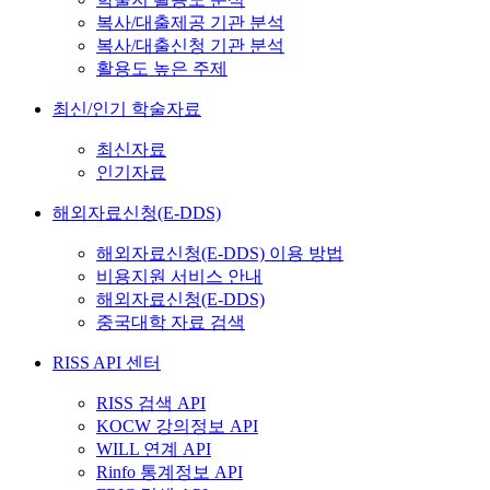
복사/대출제공 기관 분석
복사/대출신청 기관 분석
활용도 높은 주제
최신/인기 학술자료
최신자료
인기자료
해외자료신청(E-DDS)
해외자료신청(E-DDS) 이용 방법
비용지원 서비스 안내
해외자료신청(E-DDS)
중국대학 자료 검색
RISS API 센터
RISS 검색 API
KOCW 강의정보 API
WILL 연계 API
Rinfo 통계정보 API