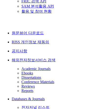
FRIC 검색 API
SAM 분석활용 API
활용 및 참여 현황
원문뷰어 다운로드
RISS 개인정보 재동의
공지사항
해외전자정보서비스 검색
Academic Journals
Ebooks
Dissertations
Conference Materials
Reviews
Reports
Databases & Journals
전자저널 리스트