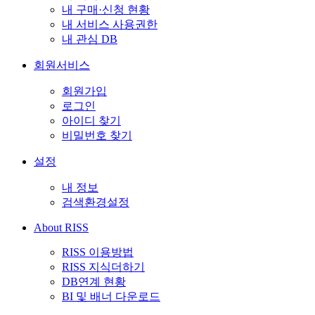
내 구매·신청 현황
내 서비스 사용권한
내 관심 DB
회원서비스
회원가입
로그인
아이디 찾기
비밀번호 찾기
설정
내 정보
검색환경설정
About RISS
RISS 이용방법
RISS 지식더하기
DB연계 현황
BI 및 배너 다운로드