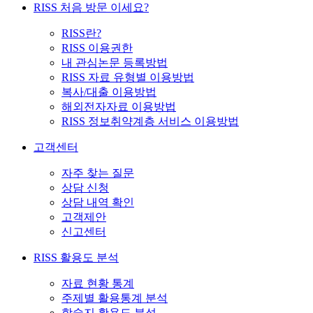
RISS 처음 방문 이세요?
RISS란?
RISS 이용권한
내 관심논문 등록방법
RISS 자료 유형별 이용방법
복사/대출 이용방법
해외전자자료 이용방법
RISS 정보취약계층 서비스 이용방법
고객센터
자주 찾는 질문
상담 신청
상담 내역 확인
고객제안
신고센터
RISS 활용도 분석
자료 현황 통계
주제별 활용통계 분석
학술지 활용도 분석