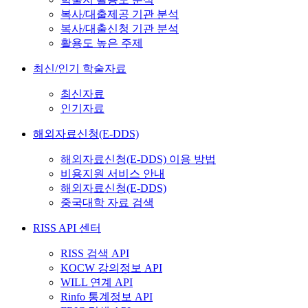
복사/대출제공 기관 분석
복사/대출신청 기관 분석
활용도 높은 주제
최신/인기 학술자료
최신자료
인기자료
해외자료신청(E-DDS)
해외자료신청(E-DDS) 이용 방법
비용지원 서비스 안내
해외자료신청(E-DDS)
중국대학 자료 검색
RISS API 센터
RISS 검색 API
KOCW 강의정보 API
WILL 연계 API
Rinfo 통계정보 API