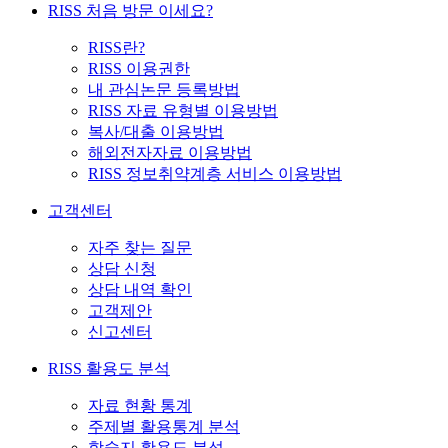
RISS 처음 방문 이세요?
RISS란?
RISS 이용권한
내 관심논문 등록방법
RISS 자료 유형별 이용방법
복사/대출 이용방법
해외전자자료 이용방법
RISS 정보취약계층 서비스 이용방법
고객센터
자주 찾는 질문
상담 신청
상담 내역 확인
고객제안
신고센터
RISS 활용도 분석
자료 현황 통계
주제별 활용통계 분석
학술지 활용도 분석