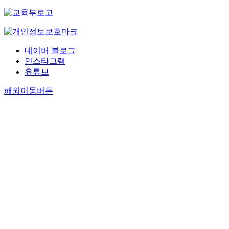
네이버 블로그
인스타그램
유튜브
해외이동버튼