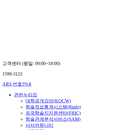
고객센터 (평일: 09:00~18:00)
1599-3122
ARS 번호안내
관련누리집
대학공개강의(KOCW)
학술정보통계시스템(Rinfo)
외국학술지지원센터(FRIC)
학술관계분석서비스(SAM)
사서커뮤니티