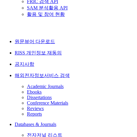
FRIC 검색 API
SAM 분석활용 API
활용 및 참여 현황
원문뷰어 다운로드
RISS 개인정보 재동의
공지사항
해외전자정보서비스 검색
Academic Journals
Ebooks
Dissertations
Conference Materials
Reviews
Reports
Databases & Journals
전자저널 리스트