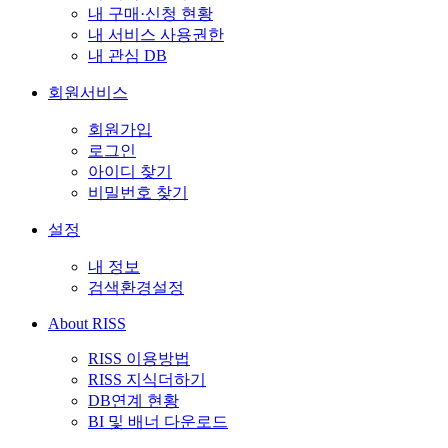
내 구매·신청 현황
내 서비스 사용권한
내 관심 DB
회원서비스
회원가입
로그인
아이디 찾기
비밀번호 찾기
설정
내 정보
검색환경설정
About RISS
RISS 이용방법
RISS 지식더하기
DB연계 현황
BI 및 배너 다운로드