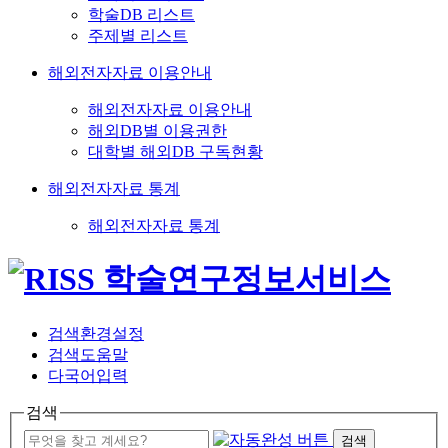
학술DB 리스트
주제별 리스트
해외전자자료 이용안내
해외전자자료 이용안내
해외DB별 이용권한
대학별 해외DB 구독현황
해외전자자료 통계
해외전자자료 통계
검색환경설정
검색도움말
다국어입력
검색
검색