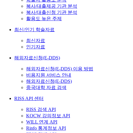
복사/대출제공 기관 분석
복사/대출신청 기관 분석
활용도 높은 주제
최신/인기 학술자료
최신자료
인기자료
해외자료신청(E-DDS)
해외자료신청(E-DDS) 이용 방법
비용지원 서비스 안내
해외자료신청(E-DDS)
중국대학 자료 검색
RISS API 센터
RISS 검색 API
KOCW 강의정보 API
WILL 연계 API
Rinfo 통계정보 API