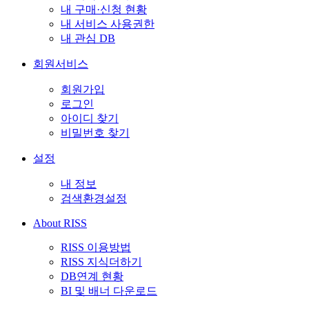
내 구매·신청 현황
내 서비스 사용권한
내 관심 DB
회원서비스
회원가입
로그인
아이디 찾기
비밀번호 찾기
설정
내 정보
검색환경설정
About RISS
RISS 이용방법
RISS 지식더하기
DB연계 현황
BI 및 배너 다운로드