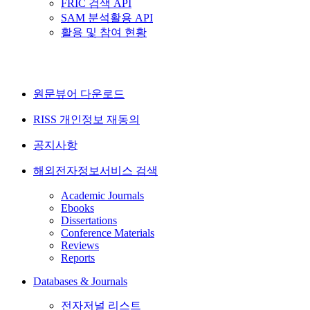
FRIC 검색 API
SAM 분석활용 API
활용 및 참여 현황
원문뷰어 다운로드
RISS 개인정보 재동의
공지사항
해외전자정보서비스 검색
Academic Journals
Ebooks
Dissertations
Conference Materials
Reviews
Reports
Databases & Journals
전자저널 리스트