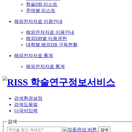
학술DB 리스트
주제별 리스트
해외전자자료 이용안내
해외전자자료 이용안내
해외DB별 이용권한
대학별 해외DB 구독현황
해외전자자료 통계
해외전자자료 통계
검색환경설정
검색도움말
다국어입력
검색
검색