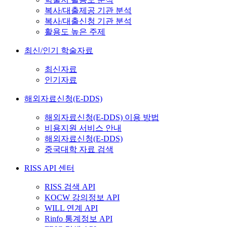
복사/대출제공 기관 분석
복사/대출신청 기관 분석
활용도 높은 주제
최신/인기 학술자료
최신자료
인기자료
해외자료신청(E-DDS)
해외자료신청(E-DDS) 이용 방법
비용지원 서비스 안내
해외자료신청(E-DDS)
중국대학 자료 검색
RISS API 센터
RISS 검색 API
KOCW 강의정보 API
WILL 연계 API
Rinfo 통계정보 API