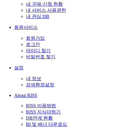
내 구매·신청 현황
내 서비스 사용권한
내 관심 DB
회원서비스
회원가입
로그인
아이디 찾기
비밀번호 찾기
설정
내 정보
검색환경설정
About RISS
RISS 이용방법
RISS 지식더하기
DB연계 현황
BI 및 배너 다운로드