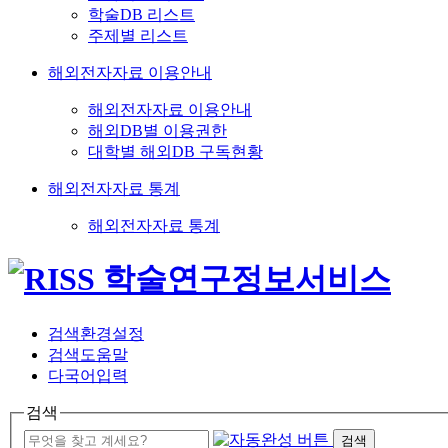
학술DB 리스트
주제별 리스트
해외전자자료 이용안내
해외전자자료 이용안내
해외DB별 이용권한
대학별 해외DB 구독현황
해외전자자료 통계
해외전자자료 통계
검색환경설정
검색도움말
다국어입력
검색
검색