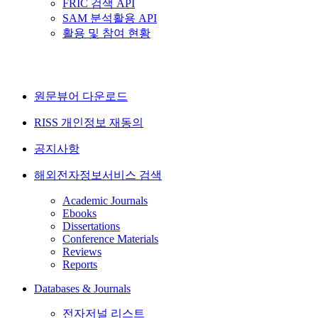
FRIC 검색 API
SAM 분석활용 API
활용 및 참여 현황
원문뷰어 다운로드
RISS 개인정보 재동의
공지사항
해외전자정보서비스 검색
Academic Journals
Ebooks
Dissertations
Conference Materials
Reviews
Reports
Databases & Journals
전자저널 리스트