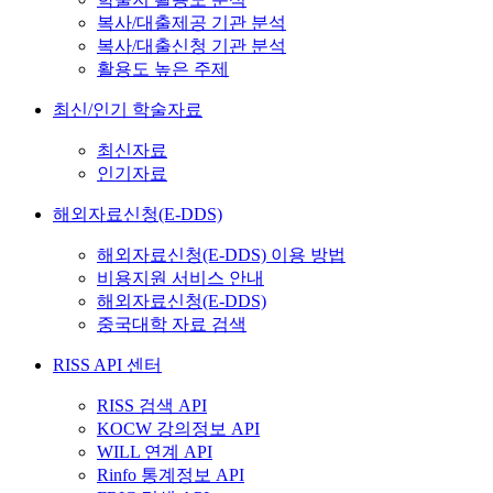
복사/대출제공 기관 분석
복사/대출신청 기관 분석
활용도 높은 주제
최신/인기 학술자료
최신자료
인기자료
해외자료신청(E-DDS)
해외자료신청(E-DDS) 이용 방법
비용지원 서비스 안내
해외자료신청(E-DDS)
중국대학 자료 검색
RISS API 센터
RISS 검색 API
KOCW 강의정보 API
WILL 연계 API
Rinfo 통계정보 API