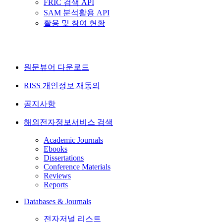
FRIC 검색 API
SAM 분석활용 API
활용 및 참여 현황
원문뷰어 다운로드
RISS 개인정보 재동의
공지사항
해외전자정보서비스 검색
Academic Journals
Ebooks
Dissertations
Conference Materials
Reviews
Reports
Databases & Journals
전자저널 리스트