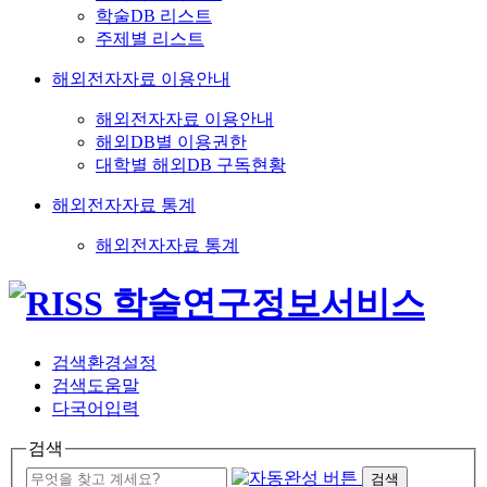
학술DB 리스트
주제별 리스트
해외전자자료 이용안내
해외전자자료 이용안내
해외DB별 이용권한
대학별 해외DB 구독현황
해외전자자료 통계
해외전자자료 통계
검색환경설정
검색도움말
다국어입력
검색
검색