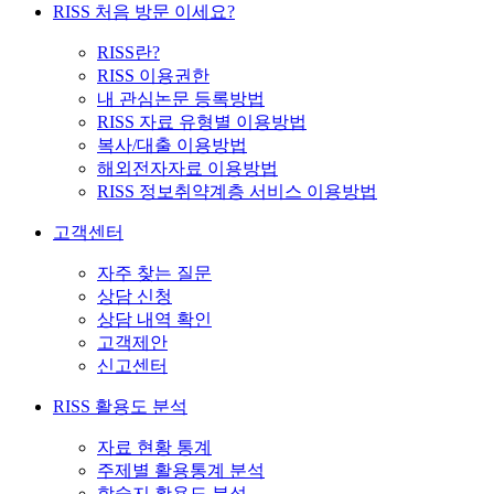
RISS 처음 방문 이세요?
RISS란?
RISS 이용권한
내 관심논문 등록방법
RISS 자료 유형별 이용방법
복사/대출 이용방법
해외전자자료 이용방법
RISS 정보취약계층 서비스 이용방법
고객센터
자주 찾는 질문
상담 신청
상담 내역 확인
고객제안
신고센터
RISS 활용도 분석
자료 현황 통계
주제별 활용통계 분석
학술지 활용도 분석