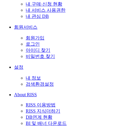
내 구매·신청 현황
내 서비스 사용권한
내 관심 DB
회원서비스
회원가입
로그인
아이디 찾기
비밀번호 찾기
설정
내 정보
검색환경설정
About RISS
RISS 이용방법
RISS 지식더하기
DB연계 현황
BI 및 배너 다운로드