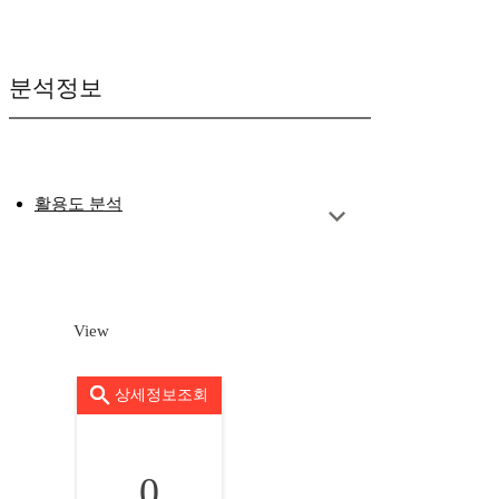
분석정보
활용도 분석
View
상세정보조회
0