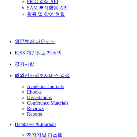
FRIC 검색 API
SAM 분석활용 API
활용 및 참여 현황
원문뷰어 다운로드
RISS 개인정보 재동의
공지사항
해외전자정보서비스 검색
Academic Journals
Ebooks
Dissertations
Conference Materials
Reviews
Reports
Databases & Journals
전자저널 리스트