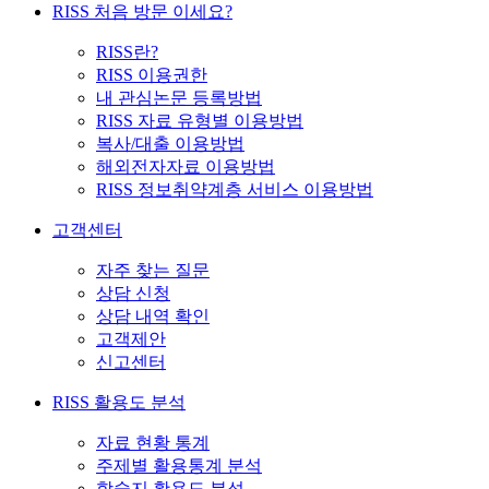
RISS 처음 방문 이세요?
RISS란?
RISS 이용권한
내 관심논문 등록방법
RISS 자료 유형별 이용방법
복사/대출 이용방법
해외전자자료 이용방법
RISS 정보취약계층 서비스 이용방법
고객센터
자주 찾는 질문
상담 신청
상담 내역 확인
고객제안
신고센터
RISS 활용도 분석
자료 현황 통계
주제별 활용통계 분석
학술지 활용도 분석