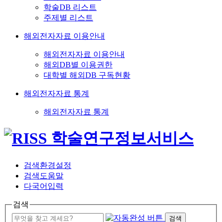
학술DB 리스트
주제별 리스트
해외전자자료 이용안내
해외전자자료 이용안내
해외DB별 이용권한
대학별 해외DB 구독현황
해외전자자료 통계
해외전자자료 통계
검색환경설정
검색도움말
다국어입력
검색
검색