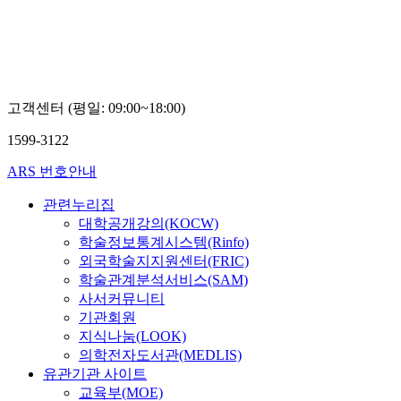
고객센터 (평일: 09:00~18:00)
1599-3122
ARS 번호안내
관련누리집
대학공개강의(KOCW)
학술정보통계시스템(Rinfo)
외국학술지지원센터(FRIC)
학술관계분석서비스(SAM)
사서커뮤니티
기관회원
지식나눔(LOOK)
의학전자도서관(MEDLIS)
유관기관 사이트
교육부(MOE)