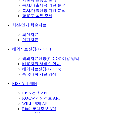
복사/대출제공 기관 분석
복사/대출신청 기관 분석
활용도 높은 주제
최신/인기 학술자료
최신자료
인기자료
해외자료신청(E-DDS)
해외자료신청(E-DDS) 이용 방법
비용지원 서비스 안내
해외자료신청(E-DDS)
중국대학 자료 검색
RISS API 센터
RISS 검색 API
KOCW 강의정보 API
WILL 연계 API
Rinfo 통계정보 API