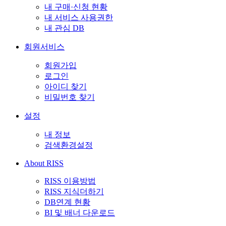
내 구매·신청 현황
내 서비스 사용권한
내 관심 DB
회원서비스
회원가입
로그인
아이디 찾기
비밀번호 찾기
설정
내 정보
검색환경설정
About RISS
RISS 이용방법
RISS 지식더하기
DB연계 현황
BI 및 배너 다운로드