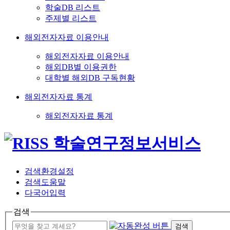
학술DB 리스트
주제별 리스트
해외전자자료 이용안내
해외전자자료 이용안내
해외DB별 이용권한
대학별 해외DB 구독현황
해외전자자료 통계
해외전자자료 통계
검색환경설정
검색도움말
다국어입력
검색
검색