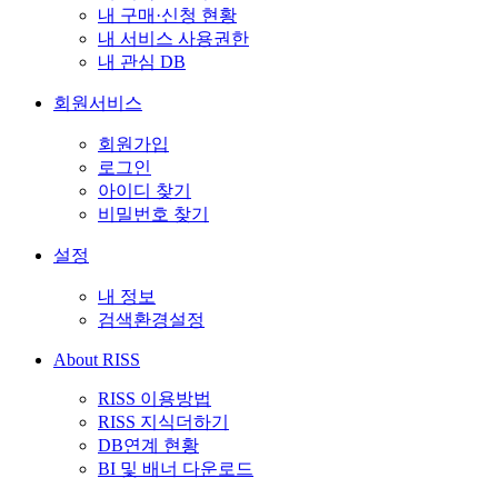
내 구매·신청 현황
내 서비스 사용권한
내 관심 DB
회원서비스
회원가입
로그인
아이디 찾기
비밀번호 찾기
설정
내 정보
검색환경설정
About RISS
RISS 이용방법
RISS 지식더하기
DB연계 현황
BI 및 배너 다운로드