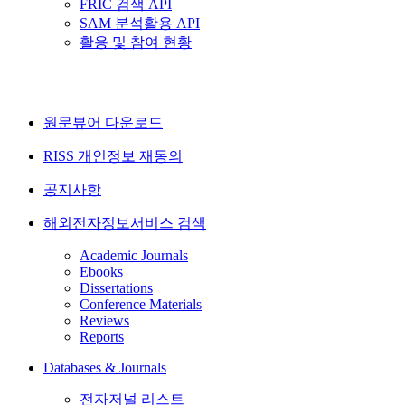
FRIC 검색 API
SAM 분석활용 API
활용 및 참여 현황
원문뷰어 다운로드
RISS 개인정보 재동의
공지사항
해외전자정보서비스 검색
Academic Journals
Ebooks
Dissertations
Conference Materials
Reviews
Reports
Databases & Journals
전자저널 리스트