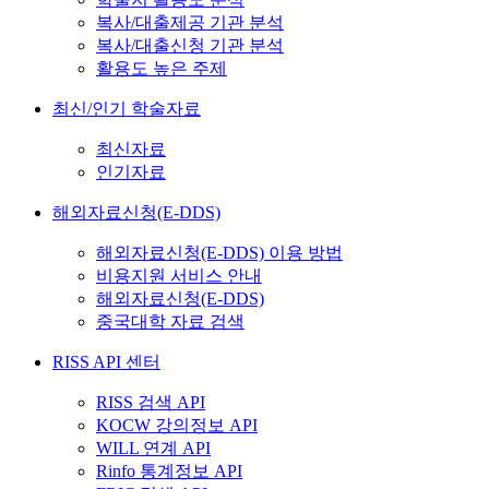
복사/대출제공 기관 분석
복사/대출신청 기관 분석
활용도 높은 주제
최신/인기 학술자료
최신자료
인기자료
해외자료신청(E-DDS)
해외자료신청(E-DDS) 이용 방법
비용지원 서비스 안내
해외자료신청(E-DDS)
중국대학 자료 검색
RISS API 센터
RISS 검색 API
KOCW 강의정보 API
WILL 연계 API
Rinfo 통계정보 API