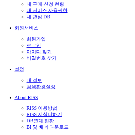
내 구매·신청 현황
내 서비스 사용권한
내 관심 DB
회원서비스
회원가입
로그인
아이디 찾기
비밀번호 찾기
설정
내 정보
검색환경설정
About RISS
RISS 이용방법
RISS 지식더하기
DB연계 현황
BI 및 배너 다운로드