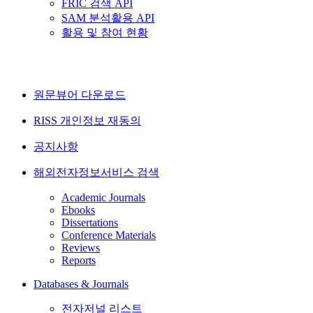
FRIC 검색 API
SAM 분석활용 API
활용 및 참여 현황
원문뷰어 다운로드
RISS 개인정보 재동의
공지사항
해외전자정보서비스 검색
Academic Journals
Ebooks
Dissertations
Conference Materials
Reviews
Reports
Databases & Journals
전자저널 리스트