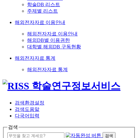
학술DB 리스트
주제별 리스트
해외전자자료 이용안내
해외전자자료 이용안내
해외DB별 이용권한
대학별 해외DB 구독현황
해외전자자료 통계
해외전자자료 통계
검색환경설정
검색도움말
다국어입력
검색
검색