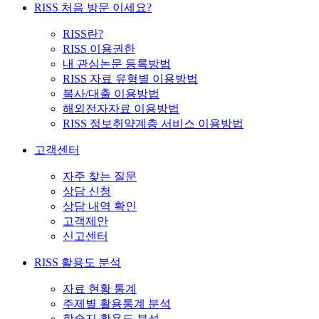
RISS 처음 방문 이세요?
RISS란?
RISS 이용권한
내 관심논문 등록방법
RISS 자료 유형별 이용방법
복사/대출 이용방법
해외전자자료 이용방법
RISS 정보취약계층 서비스 이용방법
고객센터
자주 찾는 질문
상담 신청
상담 내역 확인
고객제안
신고센터
RISS 활용도 분석
자료 현황 통계
주제별 활용통계 분석
학술지 활용도 분석