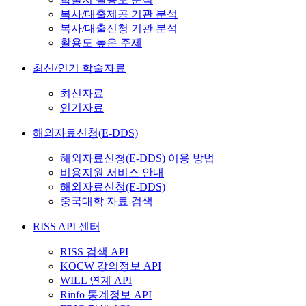
복사/대출제공 기관 분석
복사/대출신청 기관 분석
활용도 높은 주제
최신/인기 학술자료
최신자료
인기자료
해외자료신청(E-DDS)
해외자료신청(E-DDS) 이용 방법
비용지원 서비스 안내
해외자료신청(E-DDS)
중국대학 자료 검색
RISS API 센터
RISS 검색 API
KOCW 강의정보 API
WILL 연계 API
Rinfo 통계정보 API