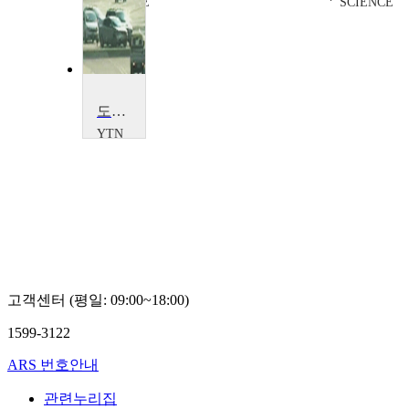
SCIENCE
SCIENCE
도시인의 스트레스, 도로 교통 소음
YTN
SCIENCE
고객센터 (평일: 09:00~18:00)
1599-3122
ARS 번호안내
관련누리집