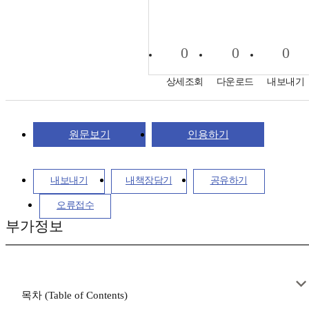
0
0
0
상세조회
다운로드
내보내기
원문보기
인용하기
내보내기
내책장담기
공유하기
오류접수
부가정보
목차 (Table of Contents)