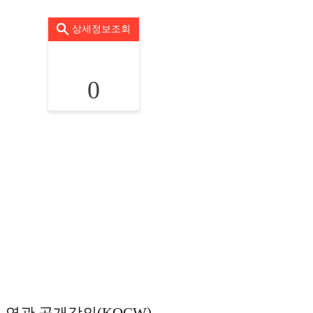
상세정보조회
0