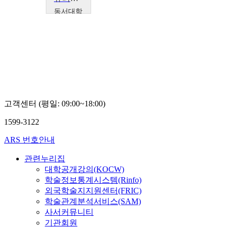
동서대학
교
서진
택
고객센터 (평일: 09:00~18:00)
1599-3122
ARS 번호안내
관련누리집
대학공개강의(KOCW)
학술정보통계시스템(Rinfo)
외국학술지지원센터(FRIC)
학술관계분석서비스(SAM)
사서커뮤니티
기관회원