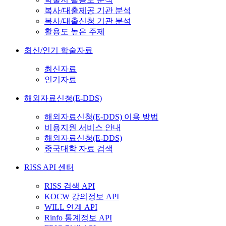
복사/대출제공 기관 분석
복사/대출신청 기관 분석
활용도 높은 주제
최신/인기 학술자료
최신자료
인기자료
해외자료신청(E-DDS)
해외자료신청(E-DDS) 이용 방법
비용지원 서비스 안내
해외자료신청(E-DDS)
중국대학 자료 검색
RISS API 센터
RISS 검색 API
KOCW 강의정보 API
WILL 연계 API
Rinfo 통계정보 API