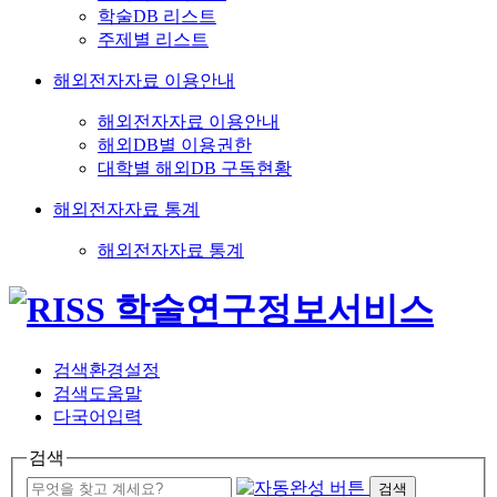
학술DB 리스트
주제별 리스트
해외전자자료 이용안내
해외전자자료 이용안내
해외DB별 이용권한
대학별 해외DB 구독현황
해외전자자료 통계
해외전자자료 통계
검색환경설정
검색도움말
다국어입력
검색
검색