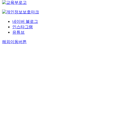
네이버 블로그
인스타그램
유튜브
해외이동버튼