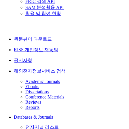
FRIC 검색 API
SAM 분석활용 API
활용 및 참여 현황
원문뷰어 다운로드
RISS 개인정보 재동의
공지사항
해외전자정보서비스 검색
Academic Journals
Ebooks
Dissertations
Conference Materials
Reviews
Reports
Databases & Journals
전자저널 리스트