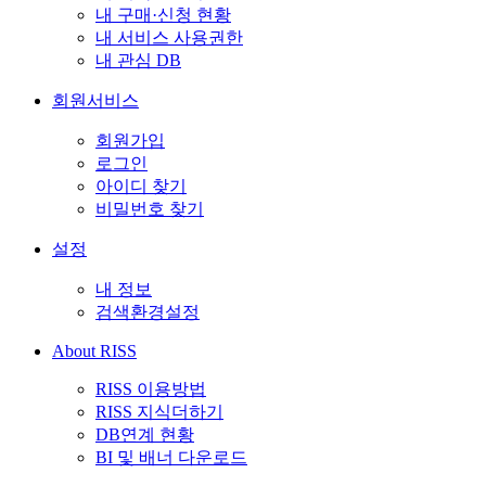
내 구매·신청 현황
내 서비스 사용권한
내 관심 DB
회원서비스
회원가입
로그인
아이디 찾기
비밀번호 찾기
설정
내 정보
검색환경설정
About RISS
RISS 이용방법
RISS 지식더하기
DB연계 현황
BI 및 배너 다운로드