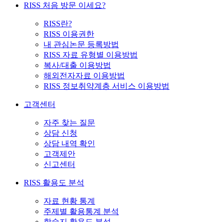
RISS 처음 방문 이세요?
RISS란?
RISS 이용권한
내 관심논문 등록방법
RISS 자료 유형별 이용방법
복사/대출 이용방법
해외전자자료 이용방법
RISS 정보취약계층 서비스 이용방법
고객센터
자주 찾는 질문
상담 신청
상담 내역 확인
고객제안
신고센터
RISS 활용도 분석
자료 현황 통계
주제별 활용통계 분석
학술지 활용도 분석