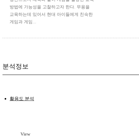
방법에 가능성을 고찰하고자 한다. 무용을
교육하는데 있어서 현대 아이들에게 친숙한
게임과 게임...
분석정보
활용도 분석
View