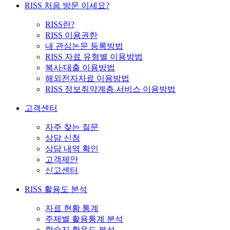
RISS 처음 방문 이세요?
RISS란?
RISS 이용권한
내 관심논문 등록방법
RISS 자료 유형별 이용방법
복사/대출 이용방법
해외전자자료 이용방법
RISS 정보취약계층 서비스 이용방법
고객센터
자주 찾는 질문
상담 신청
상담 내역 확인
고객제안
신고센터
RISS 활용도 분석
자료 현황 통계
주제별 활용통계 분석
학술지 활용도 분석