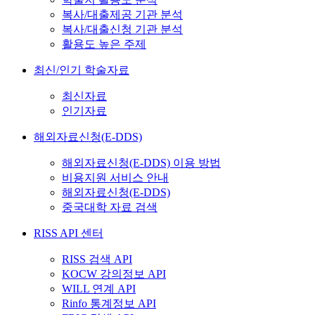
복사/대출제공 기관 분석
복사/대출신청 기관 분석
활용도 높은 주제
최신/인기 학술자료
최신자료
인기자료
해외자료신청(E-DDS)
해외자료신청(E-DDS) 이용 방법
비용지원 서비스 안내
해외자료신청(E-DDS)
중국대학 자료 검색
RISS API 센터
RISS 검색 API
KOCW 강의정보 API
WILL 연계 API
Rinfo 통계정보 API