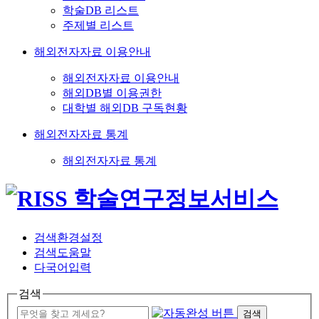
학술DB 리스트
주제별 리스트
해외전자자료 이용안내
해외전자자료 이용안내
해외DB별 이용권한
대학별 해외DB 구독현황
해외전자자료 통계
해외전자자료 통계
검색환경설정
검색도움말
다국어입력
검색
검색