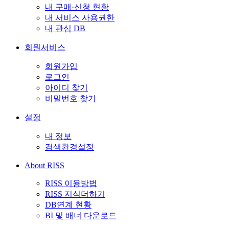
내 구매·신청 현황
내 서비스 사용권한
내 관심 DB
회원서비스
회원가입
로그인
아이디 찾기
비밀번호 찾기
설정
내 정보
검색환경설정
About RISS
RISS 이용방법
RISS 지식더하기
DB연계 현황
BI 및 배너 다운로드