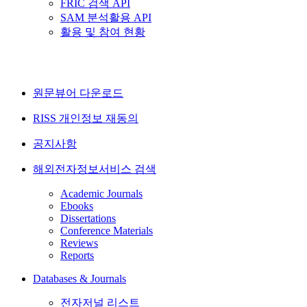
FRIC 검색 API
SAM 분석활용 API
활용 및 참여 현황
원문뷰어 다운로드
RISS 개인정보 재동의
공지사항
해외전자정보서비스 검색
Academic Journals
Ebooks
Dissertations
Conference Materials
Reviews
Reports
Databases & Journals
전자저널 리스트