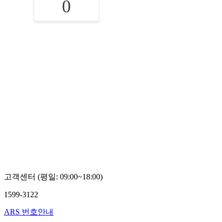
0
고객센터 (평일: 09:00~18:00)
1599-3122
ARS 번호안내