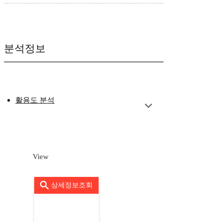
분석정보
활용도 분석
View
상세정보조회