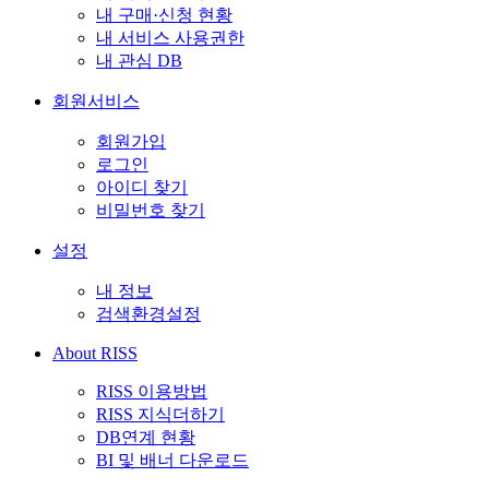
내 구매·신청 현황
내 서비스 사용권한
내 관심 DB
회원서비스
회원가입
로그인
아이디 찾기
비밀번호 찾기
설정
내 정보
검색환경설정
About RISS
RISS 이용방법
RISS 지식더하기
DB연계 현황
BI 및 배너 다운로드