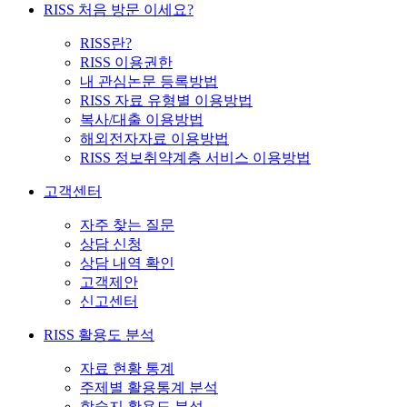
RISS 처음 방문 이세요?
RISS란?
RISS 이용권한
내 관심논문 등록방법
RISS 자료 유형별 이용방법
복사/대출 이용방법
해외전자자료 이용방법
RISS 정보취약계층 서비스 이용방법
고객센터
자주 찾는 질문
상담 신청
상담 내역 확인
고객제안
신고센터
RISS 활용도 분석
자료 현황 통계
주제별 활용통계 분석
학술지 활용도 분석