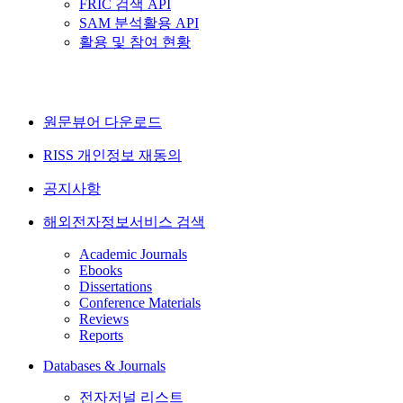
FRIC 검색 API
SAM 분석활용 API
활용 및 참여 현황
원문뷰어 다운로드
RISS 개인정보 재동의
공지사항
해외전자정보서비스 검색
Academic Journals
Ebooks
Dissertations
Conference Materials
Reviews
Reports
Databases & Journals
전자저널 리스트