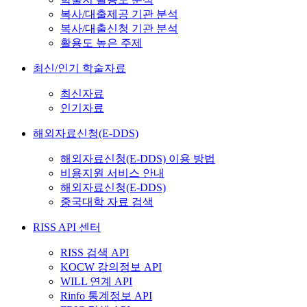
복사/대출제공 기관 분석
복사/대출신청 기관 분석
활용도 높은 주제
최신/인기 학술자료
최신자료
인기자료
해외자료신청(E-DDS)
해외자료신청(E-DDS) 이용 방법
비용지원 서비스 안내
해외자료신청(E-DDS)
중국대학 자료 검색
RISS API 센터
RISS 검색 API
KOCW 강의정보 API
WILL 연계 API
Rinfo 통계정보 API