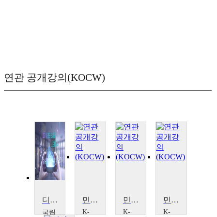
연관 공개강의(KOCW)
디지털리터러시와 시민의식
민주 시민의식을 위한 동양 고전의 프리즘
민주 시민의식을 위한 동양 고전의 프리즘
민주 시민의식을 위한 동양 고전의 프리즘
K-
K-
K-
국립