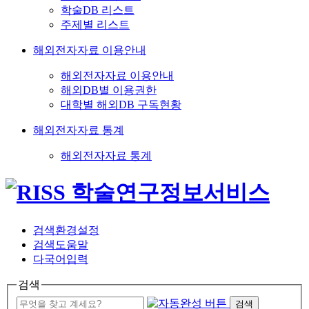
학술DB 리스트
주제별 리스트
해외전자자료 이용안내
해외전자자료 이용안내
해외DB별 이용권한
대학별 해외DB 구독현황
해외전자자료 통계
해외전자자료 통계
검색환경설정
검색도움말
다국어입력
검색
검색