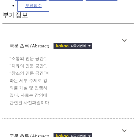
오류접수
부가정보
국문 초록 (Abstract)
“소통의 인문 공간”,
“치유의 인문 공간”,
“창조의 인문 공간”이
라는 세부 주제로 강
의를 개설 및 진행하
였다. 자료는 강의에
관련된 사진파일이다.
국문 초록 (Abstract)