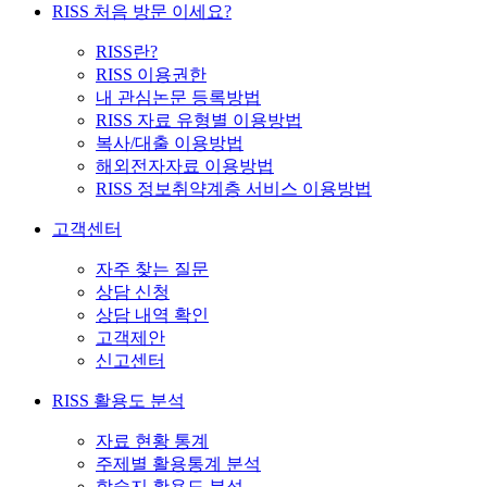
RISS 처음 방문 이세요?
RISS란?
RISS 이용권한
내 관심논문 등록방법
RISS 자료 유형별 이용방법
복사/대출 이용방법
해외전자자료 이용방법
RISS 정보취약계층 서비스 이용방법
고객센터
자주 찾는 질문
상담 신청
상담 내역 확인
고객제안
신고센터
RISS 활용도 분석
자료 현황 통계
주제별 활용통계 분석
학술지 활용도 분석