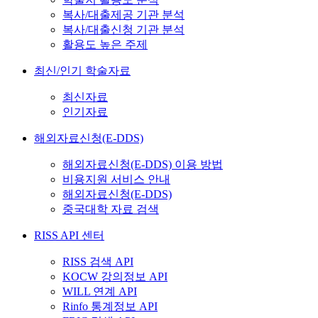
복사/대출제공 기관 분석
복사/대출신청 기관 분석
활용도 높은 주제
최신/인기 학술자료
최신자료
인기자료
해외자료신청(E-DDS)
해외자료신청(E-DDS) 이용 방법
비용지원 서비스 안내
해외자료신청(E-DDS)
중국대학 자료 검색
RISS API 센터
RISS 검색 API
KOCW 강의정보 API
WILL 연계 API
Rinfo 통계정보 API