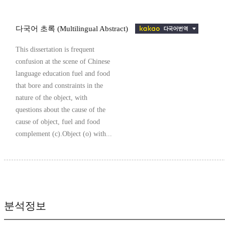
다국어 초록 (Multilingual Abstract)
This dissertation is frequent
confusion at the scene of Chinese
language education fuel and food
that bore and constraints in the
nature of the object, with
questions about the cause of the
cause of object, fuel and food
complement (c).Object (o) with...
분석정보