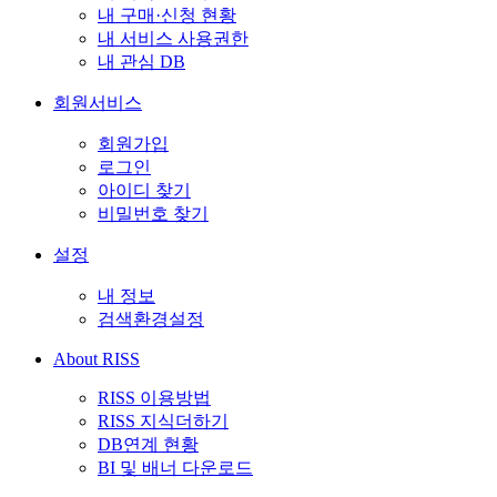
내 구매·신청 현황
내 서비스 사용권한
내 관심 DB
회원서비스
회원가입
로그인
아이디 찾기
비밀번호 찾기
설정
내 정보
검색환경설정
About RISS
RISS 이용방법
RISS 지식더하기
DB연계 현황
BI 및 배너 다운로드