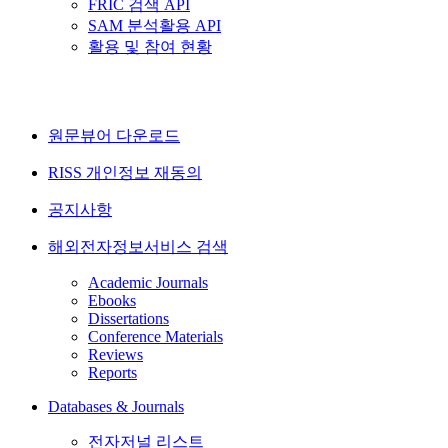
FRIC 검색 API
SAM 분석활용 API
활용 및 참여 현황
원문뷰어 다운로드
RISS 개인정보 재동의
공지사항
해외전자정보서비스 검색
Academic Journals
Ebooks
Dissertations
Conference Materials
Reviews
Reports
Databases & Journals
전자저널 리스트