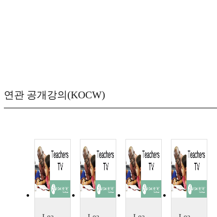
연관 공개강의(KOCW)
Learning Objectives: Using Questions
Learning Objectives: Sharing your Learning Objectives
Learning Objectives: Sharing Learning Objectives
Learning Objectives: Smarter Learning Objectives