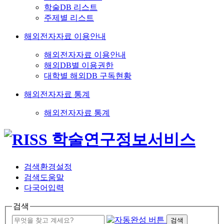
학술DB 리스트
주제별 리스트
해외전자자료 이용안내
해외전자자료 이용안내
해외DB별 이용권한
대학별 해외DB 구독현황
해외전자자료 통계
해외전자자료 통계
검색환경설정
검색도움말
다국어입력
검색
검색