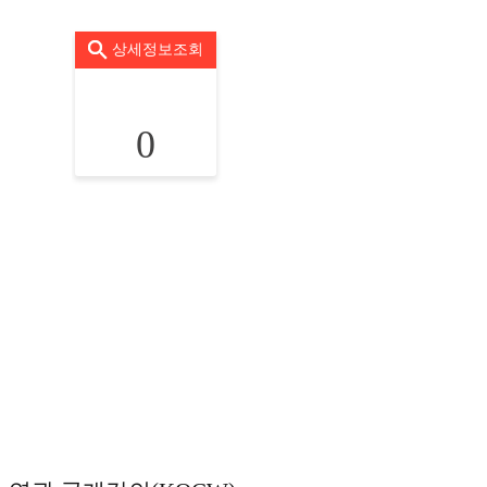
상세정보조회
0