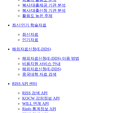
복사/대출제공 기관 분석
복사/대출신청 기관 분석
활용도 높은 주제
최신/인기 학술자료
최신자료
인기자료
해외자료신청(E-DDS)
해외자료신청(E-DDS) 이용 방법
비용지원 서비스 안내
해외자료신청(E-DDS)
중국대학 자료 검색
RISS API 센터
RISS 검색 API
KOCW 강의정보 API
WILL 연계 API
Rinfo 통계정보 API