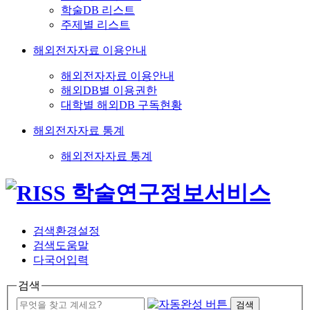
학술DB 리스트
주제별 리스트
해외전자자료 이용안내
해외전자자료 이용안내
해외DB별 이용권한
대학별 해외DB 구독현황
해외전자자료 통계
해외전자자료 통계
검색환경설정
검색도움말
다국어입력
검색
검색