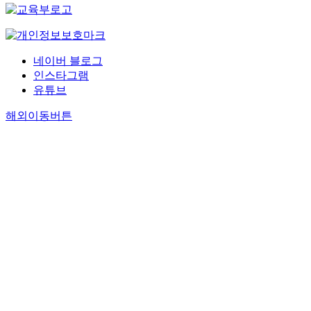
네이버 블로그
인스타그램
유튜브
해외이동버튼