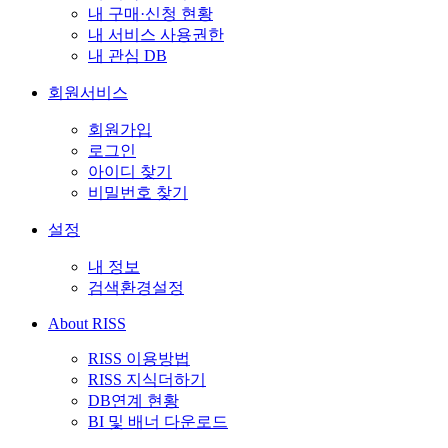
내 구매·신청 현황
내 서비스 사용권한
내 관심 DB
회원서비스
회원가입
로그인
아이디 찾기
비밀번호 찾기
설정
내 정보
검색환경설정
About RISS
RISS 이용방법
RISS 지식더하기
DB연계 현황
BI 및 배너 다운로드