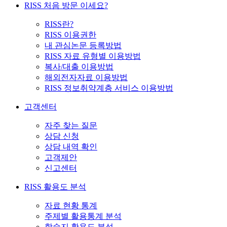
RISS 처음 방문 이세요?
RISS란?
RISS 이용권한
내 관심논문 등록방법
RISS 자료 유형별 이용방법
복사/대출 이용방법
해외전자자료 이용방법
RISS 정보취약계층 서비스 이용방법
고객센터
자주 찾는 질문
상담 신청
상담 내역 확인
고객제안
신고센터
RISS 활용도 분석
자료 현황 통계
주제별 활용통계 분석
학술지 활용도 분석