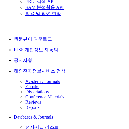
FRIC 검색 API
SAM 분석활용 API
활용 및 참여 현황
원문뷰어 다운로드
RISS 개인정보 재동의
공지사항
해외전자정보서비스 검색
Academic Journals
Ebooks
Dissertations
Conference Materials
Reviews
Reports
Databases & Journals
전자저널 리스트