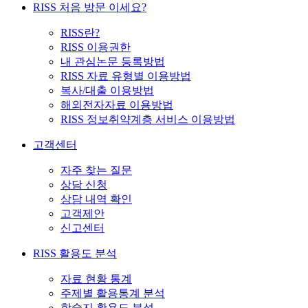
RISS 처음 방문 이세요?
RISS란?
RISS 이용권한
내 관심논문 등록방법
RISS 자료 유형별 이용방법
복사/대출 이용방법
해외전자자료 이용방법
RISS 정보취약계층 서비스 이용방법
고객센터
자주 찾는 질문
상담 신청
상담 내역 확인
고객제안
신고센터
RISS 활용도 분석
자료 현황 통계
주제별 활용통계 분석
학술지 활용도 분석