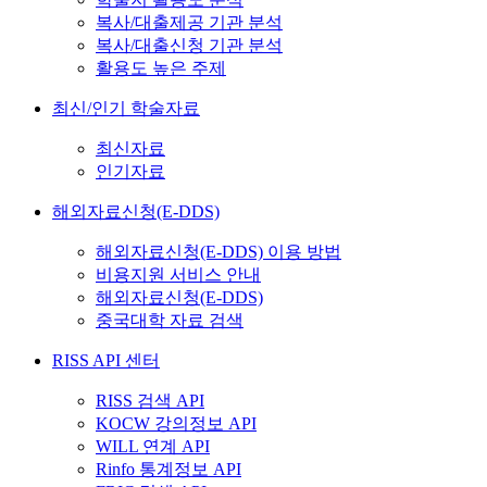
복사/대출제공 기관 분석
복사/대출신청 기관 분석
활용도 높은 주제
최신/인기 학술자료
최신자료
인기자료
해외자료신청(E-DDS)
해외자료신청(E-DDS) 이용 방법
비용지원 서비스 안내
해외자료신청(E-DDS)
중국대학 자료 검색
RISS API 센터
RISS 검색 API
KOCW 강의정보 API
WILL 연계 API
Rinfo 통계정보 API