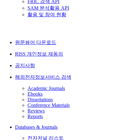
FRIC 검색 API
SAM 분석활용 API
활용 및 참여 현황
원문뷰어 다운로드
RISS 개인정보 재동의
공지사항
해외전자정보서비스 검색
Academic Journals
Ebooks
Dissertations
Conference Materials
Reviews
Reports
Databases & Journals
전자저널 리스트