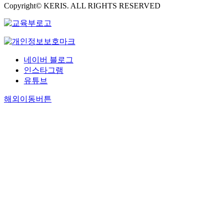
Copyright© KERIS. ALL RIGHTS RESERVED
네이버 블로그
인스타그램
유튜브
해외이동버튼