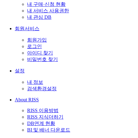
내 구매·신청 현황
내 서비스 사용권한
내 관심 DB
회원서비스
회원가입
로그인
아이디 찾기
비밀번호 찾기
설정
내 정보
검색환경설정
About RISS
RISS 이용방법
RISS 지식더하기
DB연계 현황
BI 및 배너 다운로드