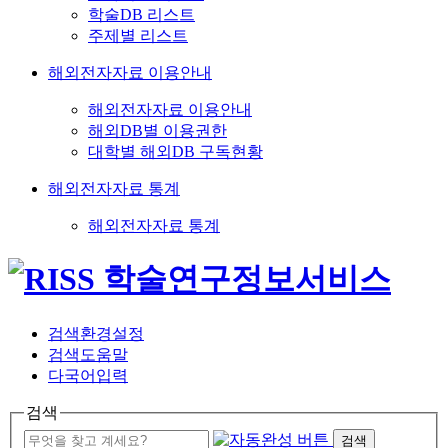
학술DB 리스트
주제별 리스트
해외전자자료 이용안내
해외전자자료 이용안내
해외DB별 이용권한
대학별 해외DB 구독현황
해외전자자료 통계
해외전자자료 통계
검색환경설정
검색도움말
다국어입력
검색
검색