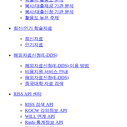
복사/대출제공 기관 분석
복사/대출신청 기관 분석
활용도 높은 주제
최신/인기 학술자료
최신자료
인기자료
해외자료신청(E-DDS)
해외자료신청(E-DDS) 이용 방법
비용지원 서비스 안내
해외자료신청(E-DDS)
중국대학 자료 검색
RISS API 센터
RISS 검색 API
KOCW 강의정보 API
WILL 연계 API
Rinfo 통계정보 API