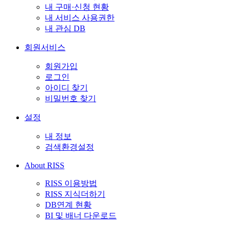
내 구매·신청 현황
내 서비스 사용권한
내 관심 DB
회원서비스
회원가입
로그인
아이디 찾기
비밀번호 찾기
설정
내 정보
검색환경설정
About RISS
RISS 이용방법
RISS 지식더하기
DB연계 현황
BI 및 배너 다운로드