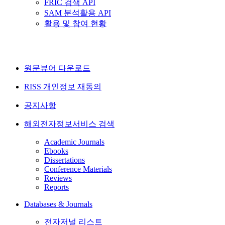
FRIC 검색 API
SAM 분석활용 API
활용 및 참여 현황
원문뷰어 다운로드
RISS 개인정보 재동의
공지사항
해외전자정보서비스 검색
Academic Journals
Ebooks
Dissertations
Conference Materials
Reviews
Reports
Databases & Journals
전자저널 리스트