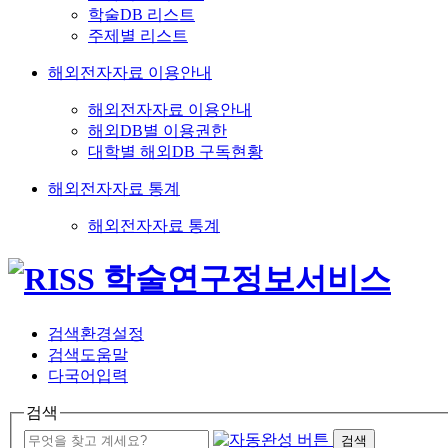
학술DB 리스트
주제별 리스트
해외전자자료 이용안내
해외전자자료 이용안내
해외DB별 이용권한
대학별 해외DB 구독현황
해외전자자료 통계
해외전자자료 통계
검색환경설정
검색도움말
다국어입력
검색
검색