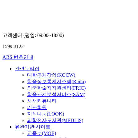
고객센터 (평일: 09:00~18:00)
1599-3122
ARS 번호안내
관련누리집
대학공개강의(KOCW)
학술정보통계시스템(Rinfo)
외국학술지지원센터(FRIC)
학술관계분석서비스(SAM)
사서커뮤니티
기관회원
지식나눔(LOOK)
의학전자도서관(MEDLIS)
유관기관 사이트
교육부(MOE)