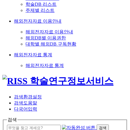
학술DB 리스트
주제별 리스트
해외전자자료 이용안내
해외전자자료 이용안내
해외DB별 이용권한
대학별 해외DB 구독현황
해외전자자료 통계
해외전자자료 통계
검색환경설정
검색도움말
다국어입력
검색
검색