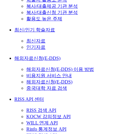
복사/대출제공 기관 분석
복사/대출신청 기관 분석
활용도 높은 주제
최신/인기 학술자료
최신자료
인기자료
해외자료신청(E-DDS)
해외자료신청(E-DDS) 이용 방법
비용지원 서비스 안내
해외자료신청(E-DDS)
중국대학 자료 검색
RISS API 센터
RISS 검색 API
KOCW 강의정보 API
WILL 연계 API
Rinfo 통계정보 API