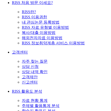
RISS 처음 방문 이세요?
RISS란?
RISS 이용권한
내 관심논문 등록방법
RISS 자료 유형별 이용방법
복사/대출 이용방법
해외전자자료 이용방법
RISS 정보취약계층 서비스 이용방법
고객센터
자주 찾는 질문
상담 신청
상담 내역 확인
고객제안
신고센터
RISS 활용도 분석
자료 현황 통계
주제별 활용통계 분석
학술지 활용도 분석