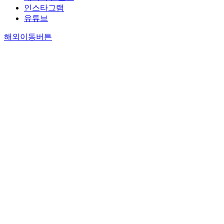
인스타그램
유튜브
해외이동버튼