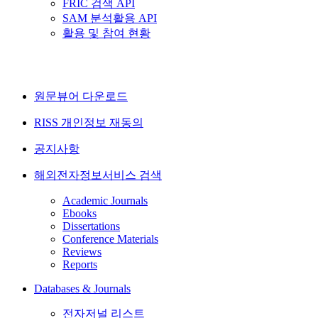
FRIC 검색 API
SAM 분석활용 API
활용 및 참여 현황
원문뷰어 다운로드
RISS 개인정보 재동의
공지사항
해외전자정보서비스 검색
Academic Journals
Ebooks
Dissertations
Conference Materials
Reviews
Reports
Databases & Journals
전자저널 리스트