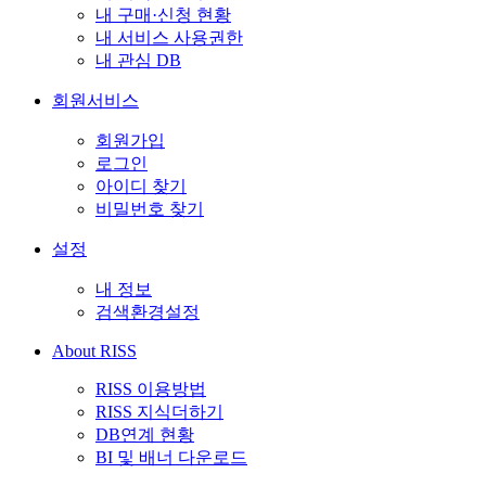
내 구매·신청 현황
내 서비스 사용권한
내 관심 DB
회원서비스
회원가입
로그인
아이디 찾기
비밀번호 찾기
설정
내 정보
검색환경설정
About RISS
RISS 이용방법
RISS 지식더하기
DB연계 현황
BI 및 배너 다운로드