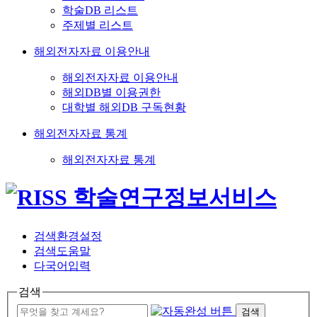
학술DB 리스트
주제별 리스트
해외전자자료 이용안내
해외전자자료 이용안내
해외DB별 이용권한
대학별 해외DB 구독현황
해외전자자료 통계
해외전자자료 통계
검색환경설정
검색도움말
다국어입력
검색
검색