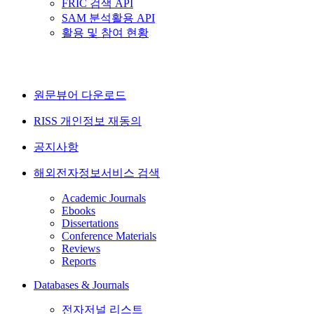
FRIC 검색 API
SAM 분석활용 API
활용 및 참여 현황
원문뷰어 다운로드
RISS 개인정보 재동의
공지사항
해외전자정보서비스 검색
Academic Journals
Ebooks
Dissertations
Conference Materials
Reviews
Reports
Databases & Journals
전자저널 리스트