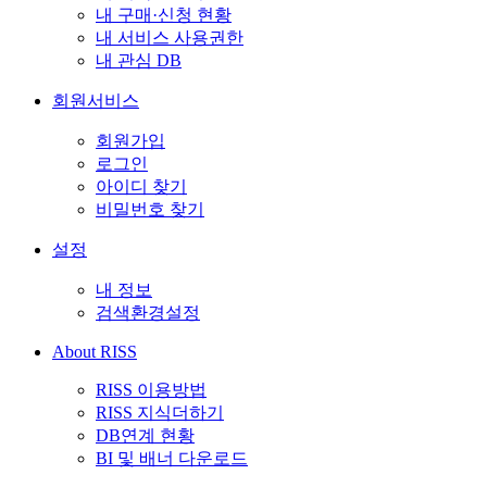
내 구매·신청 현황
내 서비스 사용권한
내 관심 DB
회원서비스
회원가입
로그인
아이디 찾기
비밀번호 찾기
설정
내 정보
검색환경설정
About RISS
RISS 이용방법
RISS 지식더하기
DB연계 현황
BI 및 배너 다운로드