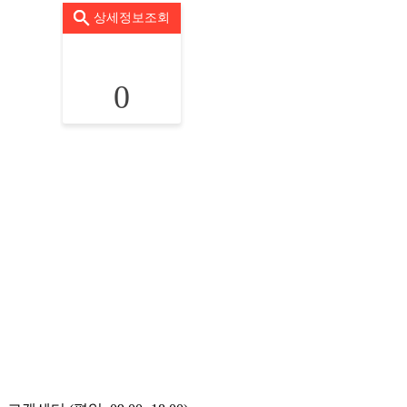
상세정보조회
0