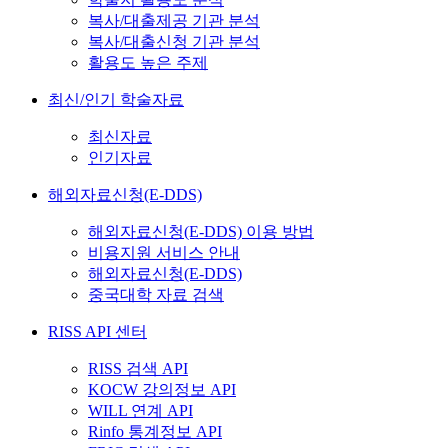
복사/대출제공 기관 분석
복사/대출신청 기관 분석
활용도 높은 주제
최신/인기 학술자료
최신자료
인기자료
해외자료신청(E-DDS)
해외자료신청(E-DDS) 이용 방법
비용지원 서비스 안내
해외자료신청(E-DDS)
중국대학 자료 검색
RISS API 센터
RISS 검색 API
KOCW 강의정보 API
WILL 연계 API
Rinfo 통계정보 API