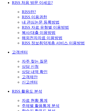
RISS 처음 방문 이세요?
RISS란?
RISS 이용권한
내 관심논문 등록방법
RISS 자료 유형별 이용방법
복사/대출 이용방법
해외전자자료 이용방법
RISS 정보취약계층 서비스 이용방법
고객센터
자주 찾는 질문
상담 신청
상담 내역 확인
고객제안
신고센터
RISS 활용도 분석
자료 현황 통계
주제별 활용통계 분석
학술지 활용도 분석