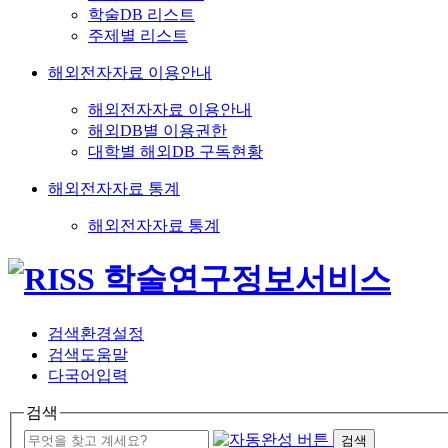
학술DB 리스트
주제별 리스트
해외전자자료 이용안내
해외전자자료 이용안내
해외DB별 이용권한
대학별 해외DB 구독현황
해외전자자료 통계
해외전자자료 통계
검색환경설정
검색도움말
다국어입력
검색
검색