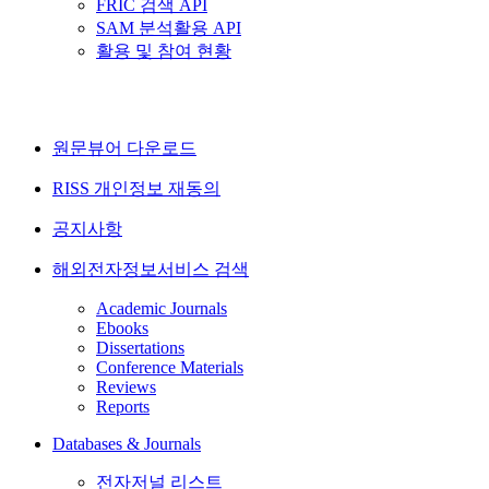
FRIC 검색 API
SAM 분석활용 API
활용 및 참여 현황
원문뷰어 다운로드
RISS 개인정보 재동의
공지사항
해외전자정보서비스 검색
Academic Journals
Ebooks
Dissertations
Conference Materials
Reviews
Reports
Databases & Journals
전자저널 리스트