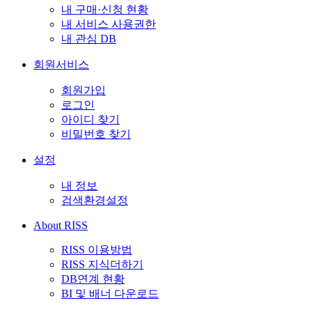
내 구매·신청 현황
내 서비스 사용권한
내 관심 DB
회원서비스
회원가입
로그인
아이디 찾기
비밀번호 찾기
설정
내 정보
검색환경설정
About RISS
RISS 이용방법
RISS 지식더하기
DB연계 현황
BI 및 배너 다운로드