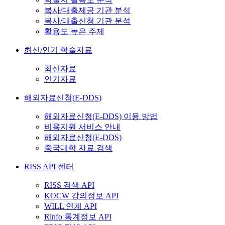
복사/대출제공 기관 분석
복사/대출신청 기관 분석
활용도 높은 주제
최신/인기 학술자료
최신자료
인기자료
해외자료신청(E-DDS)
해외자료신청(E-DDS) 이용 방법
비용지원 서비스 안내
해외자료신청(E-DDS)
중국대학 자료 검색
RISS API 센터
RISS 검색 API
KOCW 강의정보 API
WILL 연계 API
Rinfo 통계정보 API