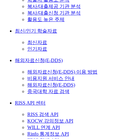
복사/대출제공 기관 분석
복사/대출신청 기관 분석
활용도 높은 주제
최신/인기 학술자료
최신자료
인기자료
해외자료신청(E-DDS)
해외자료신청(E-DDS) 이용 방법
비용지원 서비스 안내
해외자료신청(E-DDS)
중국대학 자료 검색
RISS API 센터
RISS 검색 API
KOCW 강의정보 API
WILL 연계 API
Rinfo 통계정보 API