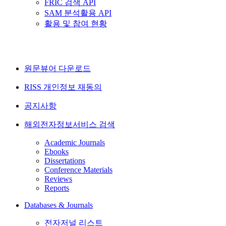
FRIC 검색 API
SAM 분석활용 API
활용 및 참여 현황
원문뷰어 다운로드
RISS 개인정보 재동의
공지사항
해외전자정보서비스 검색
Academic Journals
Ebooks
Dissertations
Conference Materials
Reviews
Reports
Databases & Journals
전자저널 리스트