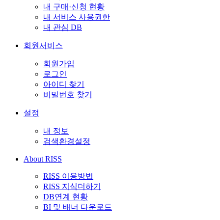
내 구매·신청 현황
내 서비스 사용권한
내 관심 DB
회원서비스
회원가입
로그인
아이디 찾기
비밀번호 찾기
설정
내 정보
검색환경설정
About RISS
RISS 이용방법
RISS 지식더하기
DB연계 현황
BI 및 배너 다운로드