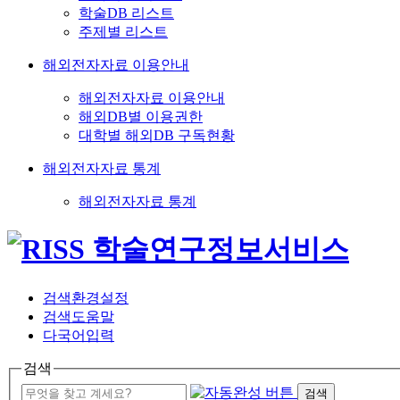
학술DB 리스트
주제별 리스트
해외전자자료 이용안내
해외전자자료 이용안내
해외DB별 이용권한
대학별 해외DB 구독현황
해외전자자료 통계
해외전자자료 통계
검색환경설정
검색도움말
다국어입력
검색
검색