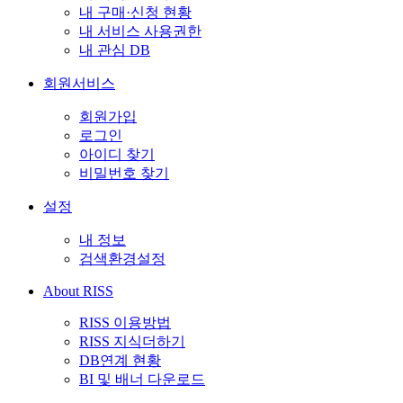
내 구매·신청 현황
내 서비스 사용권한
내 관심 DB
회원서비스
회원가입
로그인
아이디 찾기
비밀번호 찾기
설정
내 정보
검색환경설정
About RISS
RISS 이용방법
RISS 지식더하기
DB연계 현황
BI 및 배너 다운로드