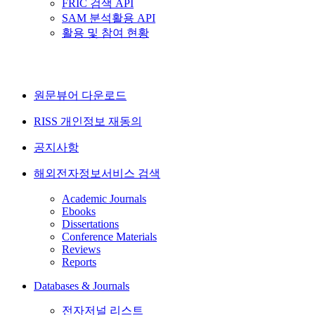
FRIC 검색 API
SAM 분석활용 API
활용 및 참여 현황
원문뷰어 다운로드
RISS 개인정보 재동의
공지사항
해외전자정보서비스 검색
Academic Journals
Ebooks
Dissertations
Conference Materials
Reviews
Reports
Databases & Journals
전자저널 리스트