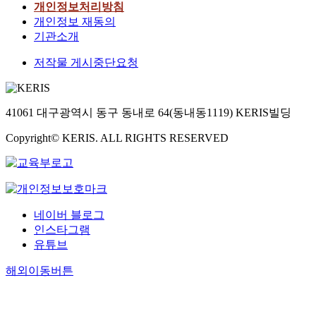
개인정보처리방침
개인정보 재동의
기관소개
저작물 게시중단요청
41061 대구광역시 동구 동내로 64(동내동1119) KERIS빌딩
Copyright© KERIS. ALL RIGHTS RESERVED
네이버 블로그
인스타그램
유튜브
해외이동버튼