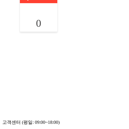
0
고객센터 (평일: 09:00~18:00)