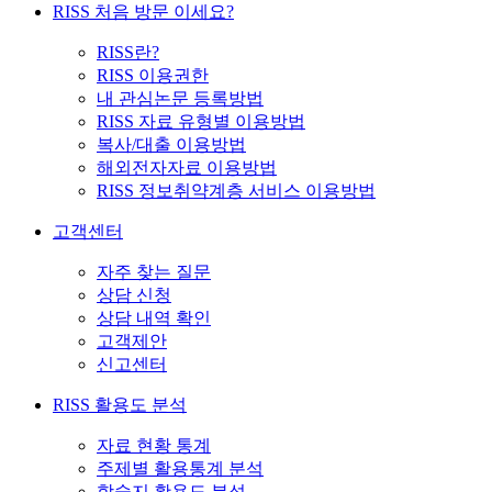
RISS 처음 방문 이세요?
RISS란?
RISS 이용권한
내 관심논문 등록방법
RISS 자료 유형별 이용방법
복사/대출 이용방법
해외전자자료 이용방법
RISS 정보취약계층 서비스 이용방법
고객센터
자주 찾는 질문
상담 신청
상담 내역 확인
고객제안
신고센터
RISS 활용도 분석
자료 현황 통계
주제별 활용통계 분석
학술지 활용도 분석