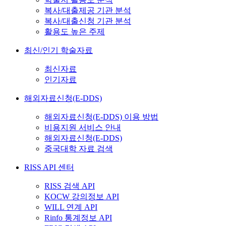
복사/대출제공 기관 분석
복사/대출신청 기관 분석
활용도 높은 주제
최신/인기 학술자료
최신자료
인기자료
해외자료신청(E-DDS)
해외자료신청(E-DDS) 이용 방법
비용지원 서비스 안내
해외자료신청(E-DDS)
중국대학 자료 검색
RISS API 센터
RISS 검색 API
KOCW 강의정보 API
WILL 연계 API
Rinfo 통계정보 API