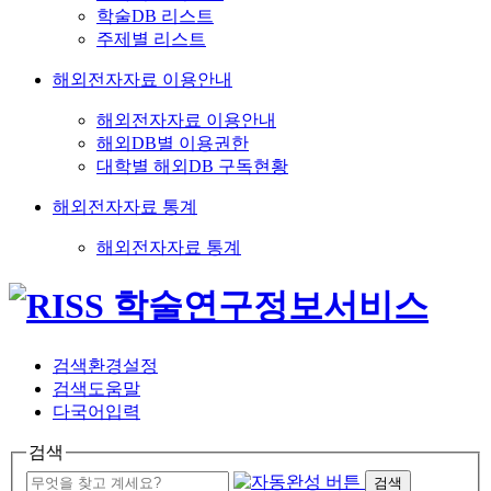
학술DB 리스트
주제별 리스트
해외전자자료 이용안내
해외전자자료 이용안내
해외DB별 이용권한
대학별 해외DB 구독현황
해외전자자료 통계
해외전자자료 통계
검색환경설정
검색도움말
다국어입력
검색
검색