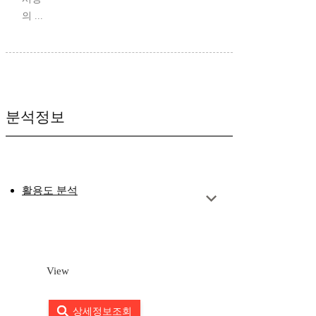
의 ...
분석정보
활용도 분석
View
상세정보조회