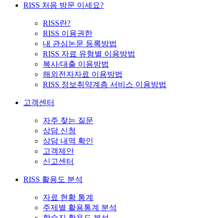
RISS 처음 방문 이세요?
RISS란?
RISS 이용권한
내 관심논문 등록방법
RISS 자료 유형별 이용방법
복사/대출 이용방법
해외전자자료 이용방법
RISS 정보취약계층 서비스 이용방법
고객센터
자주 찾는 질문
상담 신청
상담 내역 확인
고객제안
신고센터
RISS 활용도 분석
자료 현황 통계
주제별 활용통계 분석
학술지 활용도 분석