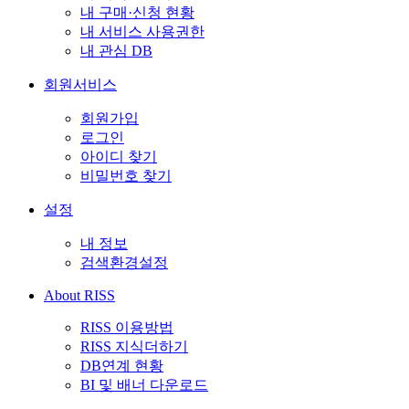
내 구매·신청 현황
내 서비스 사용권한
내 관심 DB
회원서비스
회원가입
로그인
아이디 찾기
비밀번호 찾기
설정
내 정보
검색환경설정
About RISS
RISS 이용방법
RISS 지식더하기
DB연계 현황
BI 및 배너 다운로드