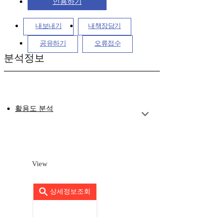
인용하기
내보내기
내책장담기
공유하기
오류접수
분석정보
활용도 분석
View
상세정보조회