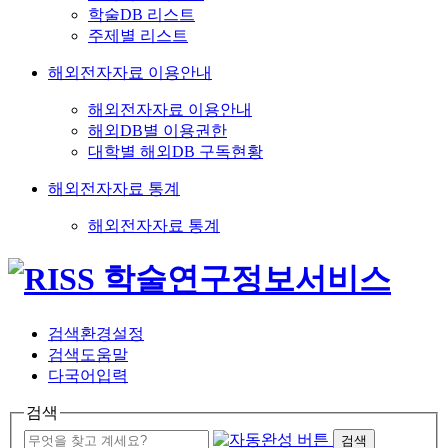
학술DB 리스트
주제별 리스트
해외전자자료 이용안내
해외전자자료 이용안내
해외DB별 이용권한
대학별 해외DB 구독현황
해외전자자료 통계
해외전자자료 통계
검색환경설정
검색도움말
다국어입력
검색
검색