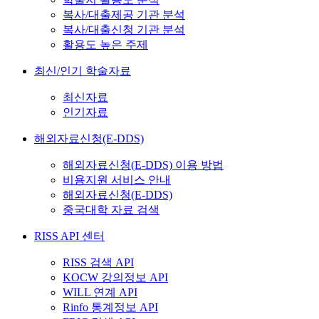
복사/대출제공 기관 분석
복사/대출신청 기관 분석
활용도 높은 주제
최신/인기 학술자료
최신자료
인기자료
해외자료신청(E-DDS)
해외자료신청(E-DDS) 이용 방법
비용지원 서비스 안내
해외자료신청(E-DDS)
중국대학 자료 검색
RISS API 센터
RISS 검색 API
KOCW 강의정보 API
WILL 연계 API
Rinfo 통계정보 API