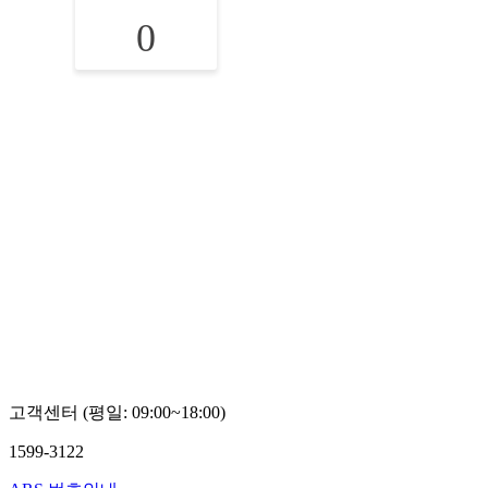
0
고객센터 (평일: 09:00~18:00)
1599-3122