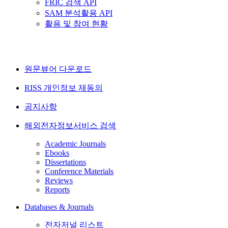
FRIC 검색 API
SAM 분석활용 API
활용 및 참여 현황
원문뷰어 다운로드
RISS 개인정보 재동의
공지사항
해외전자정보서비스 검색
Academic Journals
Ebooks
Dissertations
Conference Materials
Reviews
Reports
Databases & Journals
전자저널 리스트