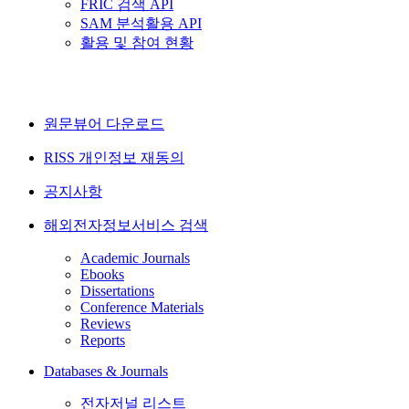
FRIC 검색 API
SAM 분석활용 API
활용 및 참여 현황
원문뷰어 다운로드
RISS 개인정보 재동의
공지사항
해외전자정보서비스 검색
Academic Journals
Ebooks
Dissertations
Conference Materials
Reviews
Reports
Databases & Journals
전자저널 리스트