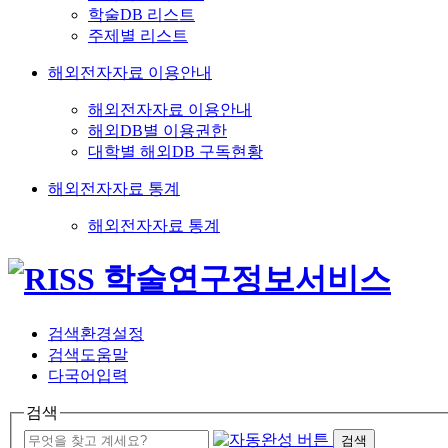
학술DB 리스트
주제별 리스트
해외전자자료 이용안내
해외전자자료 이용안내
해외DB별 이용권한
대학별 해외DB 구독현황
해외전자자료 통계
해외전자자료 통계
검색환경설정
검색도움말
다국어입력
검색
검색