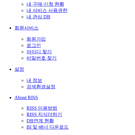
내 구매·신청 현황
내 서비스 사용권한
내 관심 DB
회원서비스
회원가입
로그인
아이디 찾기
비밀번호 찾기
설정
내 정보
검색환경설정
About RISS
RISS 이용방법
RISS 지식더하기
DB연계 현황
BI 및 배너 다운로드