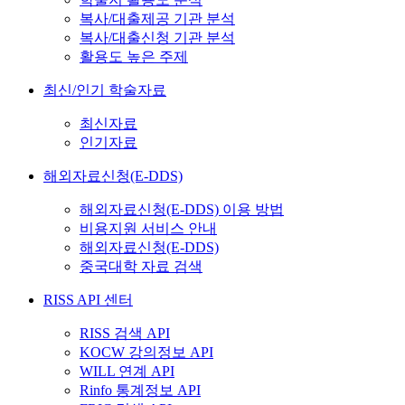
복사/대출제공 기관 분석
복사/대출신청 기관 분석
활용도 높은 주제
최신/인기 학술자료
최신자료
인기자료
해외자료신청(E-DDS)
해외자료신청(E-DDS) 이용 방법
비용지원 서비스 안내
해외자료신청(E-DDS)
중국대학 자료 검색
RISS API 센터
RISS 검색 API
KOCW 강의정보 API
WILL 연계 API
Rinfo 통계정보 API