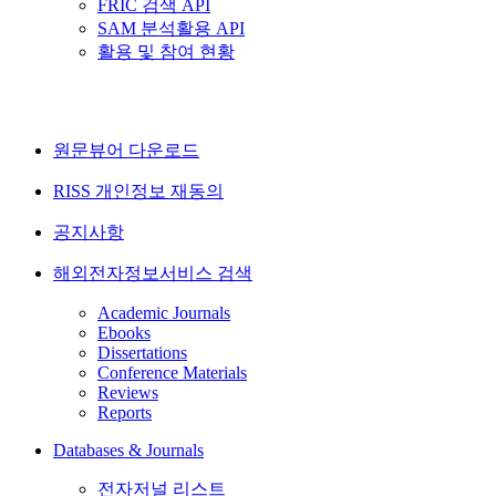
FRIC 검색 API
SAM 분석활용 API
활용 및 참여 현황
원문뷰어 다운로드
RISS 개인정보 재동의
공지사항
해외전자정보서비스 검색
Academic Journals
Ebooks
Dissertations
Conference Materials
Reviews
Reports
Databases & Journals
전자저널 리스트