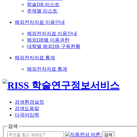
학술DB 리스트
주제별 리스트
해외전자자료 이용안내
해외전자자료 이용안내
해외DB별 이용권한
대학별 해외DB 구독현황
해외전자자료 통계
해외전자자료 통계
검색환경설정
검색도움말
다국어입력
검색
검색