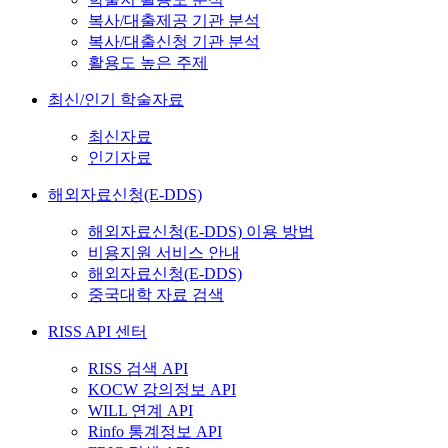
복사/대출제공 기관 분석
복사/대출신청 기관 분석
활용도 높은 주제
최신/인기 학술자료
최신자료
인기자료
해외자료신청(E-DDS)
해외자료신청(E-DDS) 이용 방법
비용지원 서비스 안내
해외자료신청(E-DDS)
중국대학 자료 검색
RISS API 센터
RISS 검색 API
KOCW 강의정보 API
WILL 연계 API
Rinfo 통계정보 API