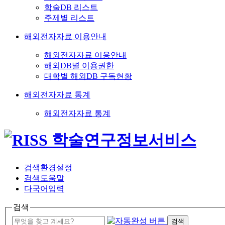
학술DB 리스트
주제별 리스트
해외전자자료 이용안내
해외전자자료 이용안내
해외DB별 이용권한
대학별 해외DB 구독현황
해외전자자료 통계
해외전자자료 통계
검색환경설정
검색도움말
다국어입력
검색
검색