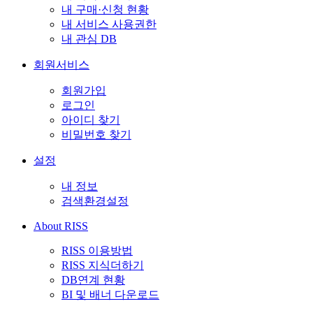
내 구매·신청 현황
내 서비스 사용권한
내 관심 DB
회원서비스
회원가입
로그인
아이디 찾기
비밀번호 찾기
설정
내 정보
검색환경설정
About RISS
RISS 이용방법
RISS 지식더하기
DB연계 현황
BI 및 배너 다운로드