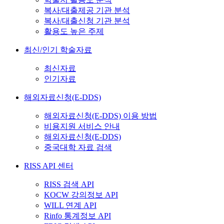
복사/대출제공 기관 분석
복사/대출신청 기관 분석
활용도 높은 주제
최신/인기 학술자료
최신자료
인기자료
해외자료신청(E-DDS)
해외자료신청(E-DDS) 이용 방법
비용지원 서비스 안내
해외자료신청(E-DDS)
중국대학 자료 검색
RISS API 센터
RISS 검색 API
KOCW 강의정보 API
WILL 연계 API
Rinfo 통계정보 API