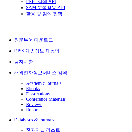
FRIC 검색 API
SAM 분석활용 API
활용 및 참여 현황
원문뷰어 다운로드
RISS 개인정보 재동의
공지사항
해외전자정보서비스 검색
Academic Journals
Ebooks
Dissertations
Conference Materials
Reviews
Reports
Databases & Journals
전자저널 리스트